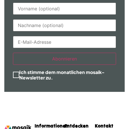
Abonnieren
Ich stimme dem monatlichen mosaik-
Newsletter zu.
Informationen
Entdecken
Kontakt