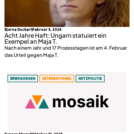
Bjarne Duckert
Februar 5, 2026
Acht Jahre Haft: Ungarn statuiert ein
Exempel an Maja T.
Nach einem Jahr und 17 Prozesstagen ist am 4. Februar
das Urteil gegen Maja T.
BEWEGUNGEN
INTERNATIONAL
NETZPOLITIK