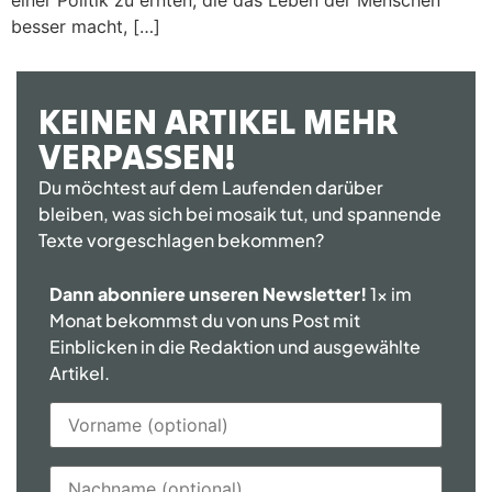
besser macht, […]
KEINEN ARTIKEL MEHR
VERPASSEN!
Du möchtest auf dem Laufenden darüber
bleiben, was sich bei mosaik tut, und spannende
Texte vorgeschlagen bekommen?
Dann abonniere unseren Newsletter!
1x im
Monat bekommst du von uns Post mit
Einblicken in die Redaktion und ausgewählte
Artikel.