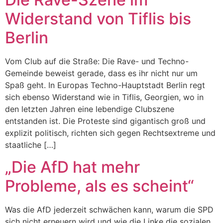
Widerstand von Tiflis bis
Berlin
Vom Club auf die Straße: Die Rave- und Techno-
Gemeinde beweist gerade, dass es ihr nicht nur um
Spaß geht. In Europas Techno-Hauptstadt Berlin regt
sich ebenso Widerstand wie in Tiflis, Georgien, wo in
den letzten Jahren eine lebendige Clubszene
entstanden ist. Die Proteste sind gigantisch groß und
explizit politisch, richten sich gegen Rechtsextreme und
staatliche […]
„Die AfD hat mehr
Probleme, als es scheint“
Was die AfD jederzeit schwächen kann, warum die SPD
sich nicht erneuern wird und wie die Linke die sozialen