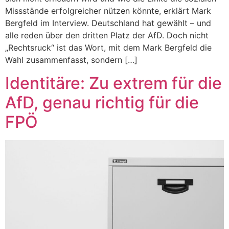
Missstände erfolgreicher nützen könnte, erklärt Mark
Bergfeld im Interview. Deutschland hat gewählt – und
alle reden über den dritten Platz der AfD. Doch nicht
„Rechtsruck“ ist das Wort, mit dem Mark Bergfeld die
Wahl zusammenfasst, sondern […]
Identitäre: Zu extrem für die
AfD, genau richtig für die
FPÖ