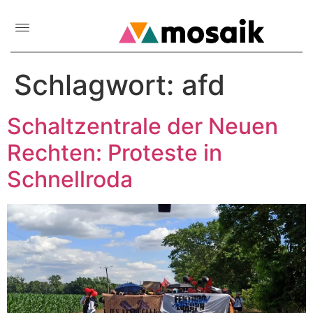
Schlagwort:
afd
Schaltzentrale der Neuen
Rechten: Proteste in
Schnellroda