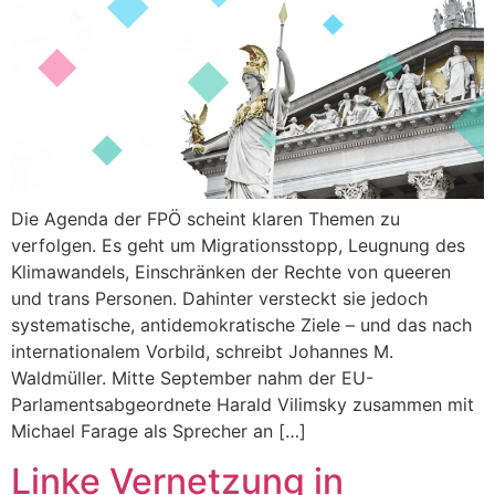
Die Agenda der FPÖ scheint klaren Themen zu
verfolgen. Es geht um Migrationsstopp, Leugnung des
Klimawandels, Einschränken der Rechte von queeren
und trans Personen. Dahinter versteckt sie jedoch
systematische, antidemokratische Ziele – und das nach
internationalem Vorbild, schreibt Johannes M.
Waldmüller. Mitte September nahm der EU-
Parlamentsabgeordnete Harald Vilimsky zusammen mit
Michael Farage als Sprecher an […]
Linke Vernetzung in