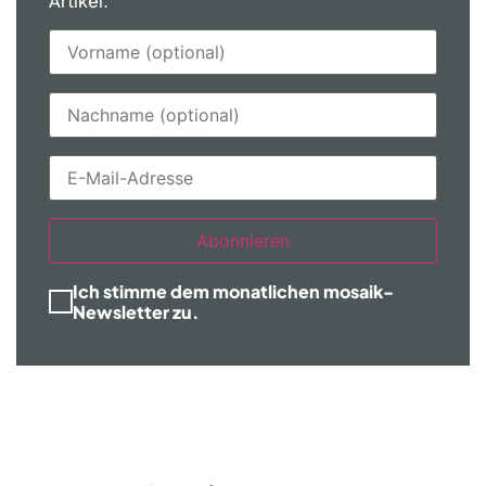
Artikel.
Abonnieren
Ich stimme dem monatlichen mosaik-
Newsletter zu.