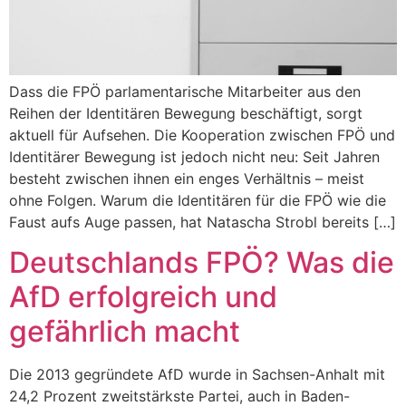
Dass die FPÖ parlamentarische Mitarbeiter aus den
Reihen der Identitären Bewegung beschäftigt, sorgt
aktuell für Aufsehen. Die Kooperation zwischen FPÖ und
Identitärer Bewegung ist jedoch nicht neu: Seit Jahren
besteht zwischen ihnen ein enges Verhältnis – meist
ohne Folgen. Warum die Identitären für die FPÖ wie die
Faust aufs Auge passen, hat Natascha Strobl bereits […]
Deutschlands FPÖ? Was die
AfD erfolgreich und
gefährlich macht
Die 2013 gegründete AfD wurde in Sachsen-Anhalt mit
24,2 Prozent zweitstärkste Partei, auch in Baden-