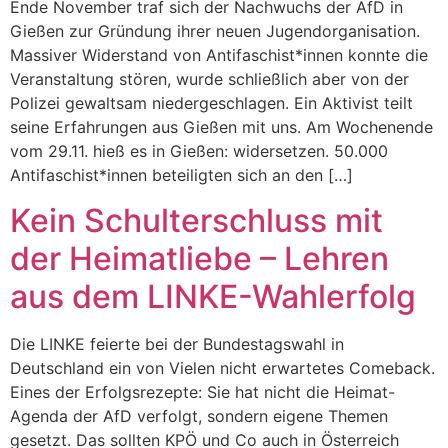
Ende November traf sich der Nachwuchs der AfD in
Gießen zur Gründung ihrer neuen Jugendorganisation.
Massiver Widerstand von Antifaschist*innen konnte die
Veranstaltung stören, wurde schließlich aber von der
Polizei gewaltsam niedergeschlagen. Ein Aktivist teilt
seine Erfahrungen aus Gießen mit uns. Am Wochenende
vom 29.11. hieß es in Gießen: widersetzen. 50.000
Antifaschist*innen beteiligten sich an den […]
Kein Schulterschluss mit
der Heimatliebe – Lehren
aus dem LINKE-Wahlerfolg
Die LINKE feierte bei der Bundestagswahl in
Deutschland ein von Vielen nicht erwartetes Comeback.
Eines der Erfolgsrezepte: Sie hat nicht die Heimat-
Agenda der AfD verfolgt, sondern eigene Themen
gesetzt. Das sollten KPÖ und Co auch in Österreich