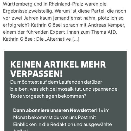
Württemberg und in Rheinland-Pfalz waren die
Ergebnisse zweistellig. Warum ist diese Partei, die noch
vor zwei Jahren kaum jemand ernst nahm, plötzlich so
erfolgreich? Kathrin Glösel sprach mit Andreas Kemper,
einem der führenden Expert_innen zum Thema AfD.
Kathrin Glösel: Die „Alternative […]
KEINEN ARTIKEL MEHR
VERPASSEN!
Du möchtest auf dem Laufenden darüber
bleiben, was sich bei mosaik tut, und spannende
Texte vorgeschlagen bekommen?
Dann abonniere unseren Newsletter!
1x im
Monat bekommst du von uns Post mit
Einblicken in die Redaktion und ausgewählte