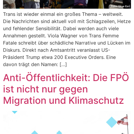
Trans ist wieder einmal ein großes Thema – weltweit.
Die Nachrichten sind aktuell voll mit Schlagzeilen, Hetze
und fehlender Sensibilität. Dabei werden auch viele
Annahmen gestellt. Viola Wagner von Trans Femme
Fatale schreibt über schädliche Narrative und Lücken im
Diskurs. Direkt nach Amtsantritt veranlasst US-
Präsident Trump etwa 200 Executive Orders. Eine
davon trägt den Namen: […]
Anti-Öffentlichkeit: Die FPÖ
ist nicht nur gegen
Migration und Klimaschutz