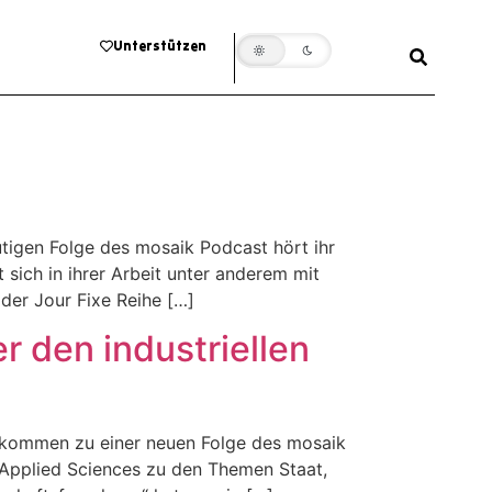
Unterstützen
utigen Folge des mosaik Podcast hört ihr
 sich in ihrer Arbeit unter anderem mit
der Jour Fixe Reihe […]
r den industriellen
illkommen zu einer neuen Folge des mosaik
f Applied Sciences zu den Themen Staat,