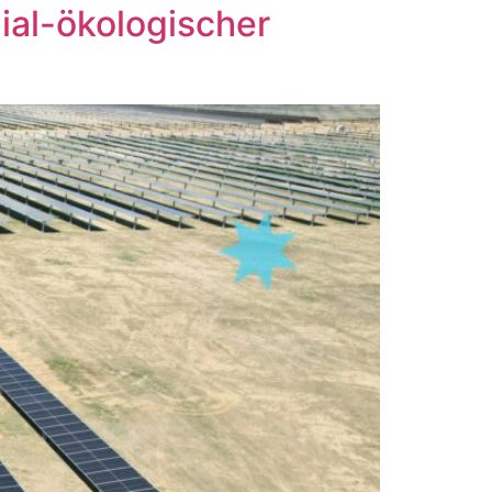
zial-ökologischer