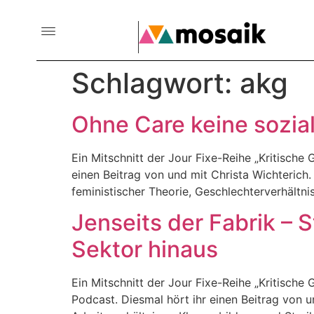
Schlagwort:
akg
Ohne Care keine sozia
Ein Mitschnitt der Jour Fixe-Reihe „Kritisch
einen Beitrag von und mit Christa Wichterich. 
feministischer Theorie, Geschlechterverhält
Jenseits der Fabrik – 
Sektor hinaus
Ein Mitschnitt der Jour Fixe-Reihe „Kritisch
Podcast. Diesmal hört ihr einen Beitrag von 