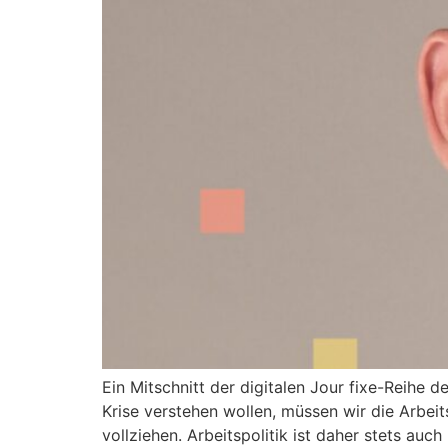
Ein Mitschnitt der digitalen Jour fixe-Reihe 
Krise verstehen wollen, müssen wir die Arbeit
vollziehen. Arbeitspolitik ist daher stets au