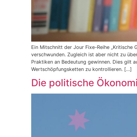
Ein Mitschnitt der Jour Fixe-Reihe „Kritisch
verschwunden. Zugleich ist aber nicht zu übe
Praktiken an Bedeutung gewinnen. Dies gilt auc
Wertschöpfungsketten zu kontrollieren. […]
Die politische Ökonomi