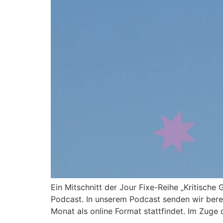
Ein Mitschnitt der Jour Fixe-Reihe „Kritisch
Podcast. In unserem Podcast senden wir bereit
Monat als online Format stattfindet. Im Zuge 