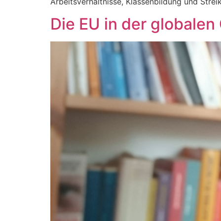
Arbeitsverhältnisse, Klassenbildung und Strei
Die EU in der globale