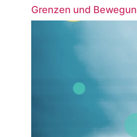
Grenzen und Bewegung