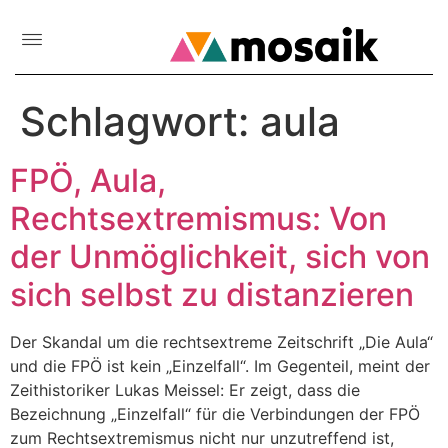
Schlagwort:
aula
FPÖ, Aula,
Rechtsextremismus: Von
der Unmöglichkeit, sich von
sich selbst zu distanzieren
Der Skandal um die rechtsextreme Zeitschrift „Die Aula“
und die FPÖ ist kein „Einzelfall“. Im Gegenteil, meint der
Zeithistoriker Lukas Meissel: Er zeigt, dass die
Bezeichnung „Einzelfall“ für die Verbindungen der FPÖ
zum Rechtsextremismus nicht nur unzutreffend ist,