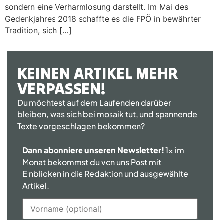
sondern eine Verharmlosung darstellt. Im Mai des
Gedenkjahres 2018 schaffte es die FPÖ in bewährter
Tradition, sich […]
KEINEN ARTIKEL MEHR
VERPASSEN!
Du möchtest auf dem Laufenden darüber
bleiben, was sich bei mosaik tut, und spannende
Texte vorgeschlagen bekommen?
Dann abonniere unseren Newsletter!
1x im
Monat bekommst du von uns Post mit
Einblicken in die Redaktion und ausgewählte
Artikel.