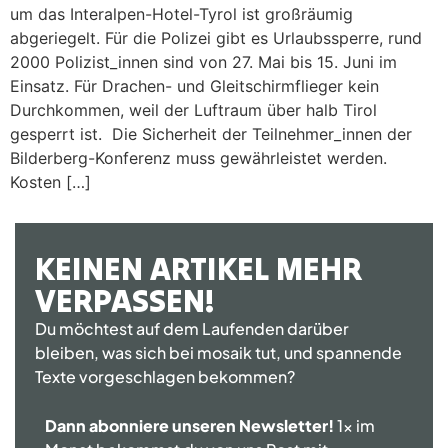
um das Interalpen-Hotel-Tyrol ist großräumig
abgeriegelt. Für die Polizei gibt es Urlaubssperre, rund
2000 Polizist_innen sind von 27. Mai bis 15. Juni im
Einsatz. Für Drachen- und Gleitschirmflieger kein
Durchkommen, weil der Luftraum über halb Tirol
gesperrt ist. Die Sicherheit der Teilnehmer_innen der
Bilderberg-Konferenz muss gewährleistet werden.
Kosten […]
KEINEN ARTIKEL MEHR
VERPASSEN!
Du möchtest auf dem Laufenden darüber
bleiben, was sich bei mosaik tut, und spannende
Texte vorgeschlagen bekommen?
Dann abonniere unseren Newsletter!
1x im