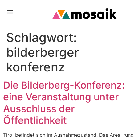
Schlagwort:
bilderberger
konferenz
Die Bilderberg-Konferenz:
eine Veranstaltung unter
Ausschluss der
Öffentlichkeit
Tirol befindet sich im Ausnahmezustand. Das Areal rund