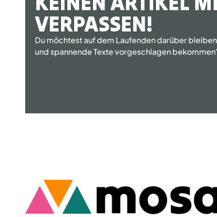
KEINEN ARTIKEL M
VERPASSEN!
Du möchtest auf dem Laufenden darüber bleiben, 
und spannende Texte vorgeschlagen bekommen