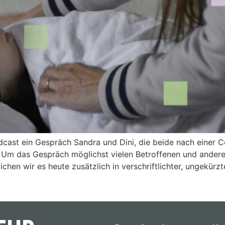
odcast ein Gespräch Sandra und Dini, die beide nach einer
e. Um das Gespräch möglichst vielen Betroffenen und ander
chen wir es heute zusätzlich in verschriftlichter, ungekürz