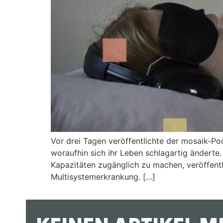
Vor drei Tagen veröffentlichte der mosaik-P
woraufhin sich ihr Leben schlagartig ändert
Kapazitäten zugänglich zu machen, veröffentli
Multisystemerkrankung. […]