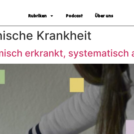
Rubriken
Podcast
Über uns
ische Krankheit
emisch erkrankt, systematisch