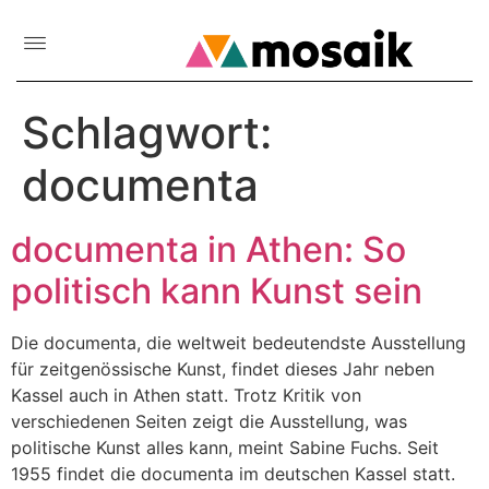
Schlagwort:
documenta
documenta in Athen: So
politisch kann Kunst sein
Die documenta, die weltweit bedeutendste Ausstellung
für zeitgenössische Kunst, findet dieses Jahr neben
Kassel auch in Athen statt. Trotz Kritik von
verschiedenen Seiten zeigt die Ausstellung, was
politische Kunst alles kann, meint Sabine Fuchs. Seit
1955 findet die documenta im deutschen Kassel statt.