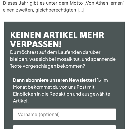
Dieses Jahr gibt es unter dem Motto „Von Athen lernen“
einen zweiten, gleichberechtigten […]
KEINEN ARTIKEL MEHR
VERPASSEN!
Du möchtest auf dem Laufenden darüber
bleiben, was sich bei mosaik tut, und spannende
Texte vorgeschlagen bekommen?
Dann abonniere unseren Newsletter!
1x im
Monat bekommst du von uns Post mit
Einblicken in die Redaktion und ausgewählte
Artikel.