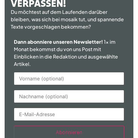
VERPASSEN!
Du möchtest auf dem Laufenden darüber
bleiben, was sich bei mosaik tut, und spannende
Texte vorgeschlagen bekommen?
Dann abonniere unseren Newsletter!
1x im
Monat bekommst du von uns Post mit
Einblicken in die Redaktion und ausgewählte
Artikel.
Abonnieren