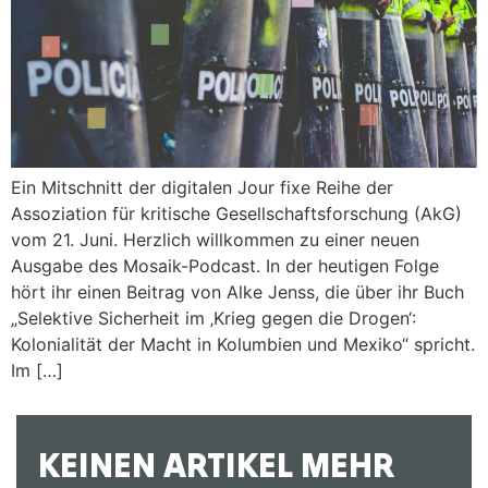
Ein Mitschnitt der digitalen Jour fixe Reihe der
Assoziation für kritische Gesellschaftsforschung (AkG)
vom 21. Juni. Herzlich willkommen zu einer neuen
Ausgabe des Mosaik-Podcast. In der heutigen Folge
hört ihr einen Beitrag von Alke Jenss, die über ihr Buch
„Selektive Sicherheit im ‚Krieg gegen die Drogen‘:
Kolonialität der Macht in Kolumbien und Mexiko“ spricht.
Im […]
KEINEN ARTIKEL MEHR