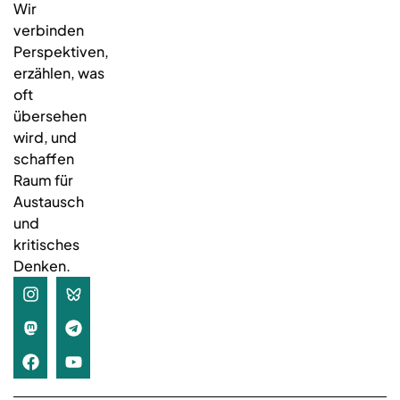
Wir
verbinden
Perspektiven,
erzählen, was
oft
übersehen
wird, und
schaffen
Raum für
Austausch
und
kritisches
Denken.