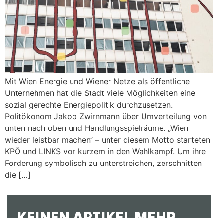
Mit Wien Energie und Wiener Netze als öffentliche
Unternehmen hat die Stadt viele Möglichkeiten eine
sozial gerechte Energiepolitik durchzusetzen.
Politökonom Jakob Zwirnmann über Umverteilung von
unten nach oben und Handlungsspielräume. „Wien
wieder leistbar machen“ – unter diesem Motto starteten
KPÖ und LINKS vor kurzem in den Wahlkampf. Um ihre
Forderung symbolisch zu unterstreichen, zerschnitten
die […]
KEINEN ARTIKEL MEHR