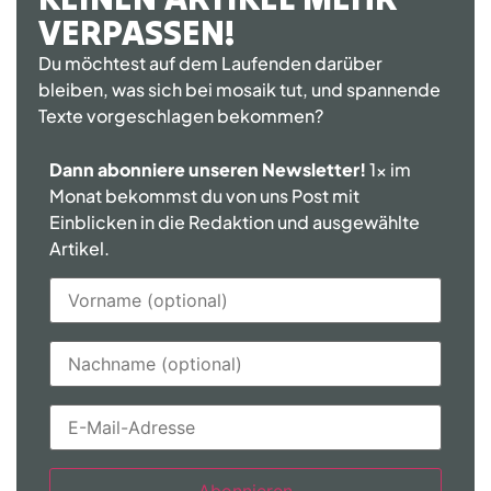
VERPASSEN!
Du möchtest auf dem Laufenden darüber
bleiben, was sich bei mosaik tut, und spannende
Texte vorgeschlagen bekommen?
Dann abonniere unseren Newsletter!
1x im
Monat bekommst du von uns Post mit
Einblicken in die Redaktion und ausgewählte
Artikel.
Abonnieren