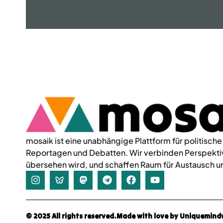
mosaik ist eine unabhängige Plattform für politische
Reportagen und Debatten. Wir verbinden Perspektiv
übersehen wird, und schaffen Raum für Austausch u
© 2025 All rights reserved.
Made with love by Uniquemin