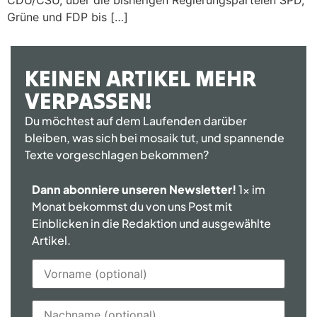
Grüne und FDP bis […]
KEINEN ARTIKEL MEHR
VERPASSEN!
Du möchtest auf dem Laufenden darüber
bleiben, was sich bei mosaik tut, und spannende
Texte vorgeschlagen bekommen?
Dann abonniere unseren Newsletter!
1x im
Monat bekommst du von uns Post mit
Einblicken in die Redaktion und ausgewählte
Artikel.