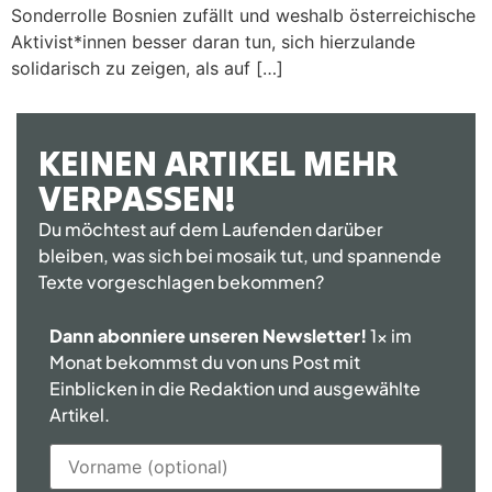
Sonderrolle Bosnien zufällt und weshalb österreichische
Aktivist*innen besser daran tun, sich hierzulande
solidarisch zu zeigen, als auf […]
KEINEN ARTIKEL MEHR
VERPASSEN!
Du möchtest auf dem Laufenden darüber
bleiben, was sich bei mosaik tut, und spannende
Texte vorgeschlagen bekommen?
Dann abonniere unseren Newsletter!
1x im
Monat bekommst du von uns Post mit
Einblicken in die Redaktion und ausgewählte
Artikel.