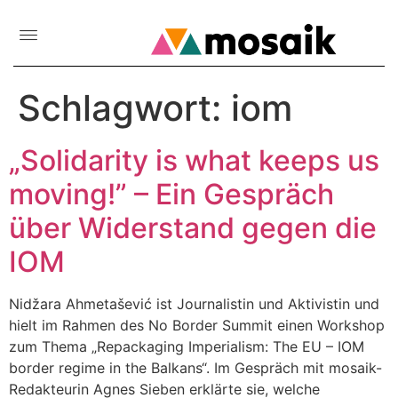
Schlagwort:
iom
„Solidarity is what keeps us
moving!” – Ein Gespräch
über Widerstand gegen die
IOM
Nidžara Ahmetašević ist Journalistin und Aktivistin und
hielt im Rahmen des No Border Summit einen Workshop
zum Thema „Repackaging Imperialism: The EU – IOM
border regime in the Balkans“. Im Gespräch mit mosaik-
Redakteurin Agnes Sieben erklärte sie, welche