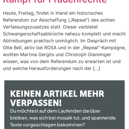
Heute, Freitag, findet in Irland ein historisches
Referendum zur Abschaffung („Repeal“) des achten
Verfassungszusatzes statt. Dieser verbietet
Schwangerschaftsabbrüche nahezu komplett und macht
Abtreibungen praktisch unmöglich. Im Gespräch mit
Ollie Bell, aktiv bei ROSA und in der „Repeal“-Kampagne,
wollten Martina Gergits und Christoph Glanninger
wissen, was von dem Referendum zu erwarten ist und
und welche Herausforderungen nach der […]
KEINEN ARTIKEL MEHR
VERPASSEN!
Du möchtest auf dem Laufenden darüber
bleiben, was sich bei mosaik tut, und spannende
Texte vorgeschlagen bekommen?