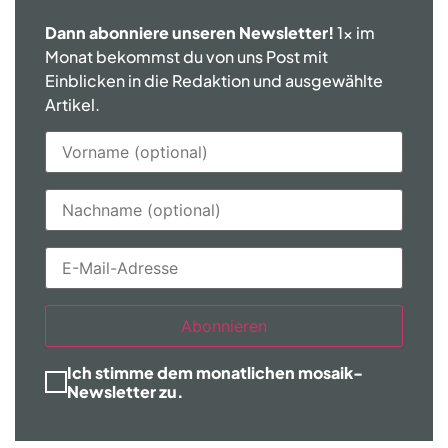
Dann abonniere unseren Newsletter!
1x im
Monat bekommst du von uns Post mit
Einblicken in die Redaktion und ausgewählte
Artikel.
Abonnieren
Ich stimme dem monatlichen mosaik-
Newsletter zu.