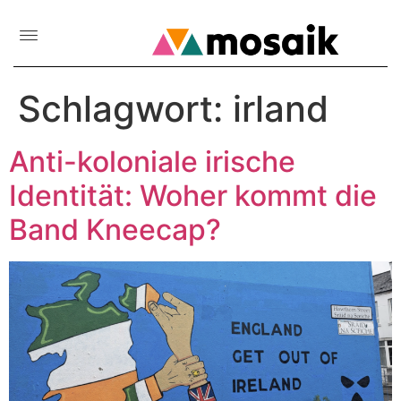
Schlagwort:
irland
Anti-koloniale irische
Identität: Woher kommt die
Band Kneecap?