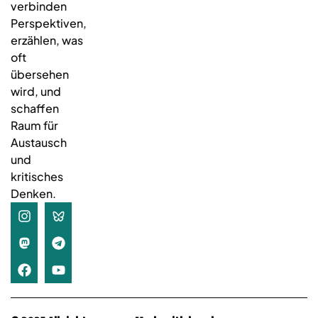
verbinden
Perspektiven,
erzählen, was
oft
übersehen
wird, und
schaffen
Raum für
Austausch
und
kritisches
Denken.