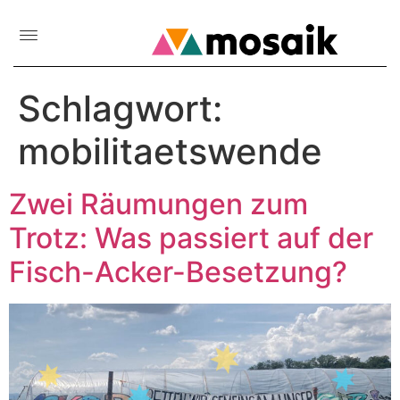
Schlagwort:
mobilitaetswende
Zwei Räumungen zum
Trotz: Was passiert auf der
Fisch-Acker-Besetzung?