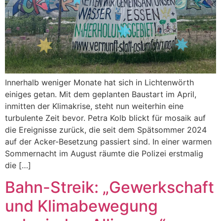
Innerhalb weniger Monate hat sich in Lichtenwörth
einiges getan. Mit dem geplanten Baustart im April,
inmitten der Klimakrise, steht nun weiterhin eine
turbulente Zeit bevor. Petra Kolb blickt für mosaik auf
die Ereignisse zurück, die seit dem Spätsommer 2024
auf der Acker-Besetzung passiert sind. In einer warmen
Sommernacht im August räumte die Polizei erstmalig
die […]
Bahn-Streik: „Gewerkschaft
und Klimabewegung