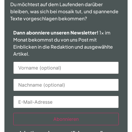
Du möchtest auf dem Laufenden darüber
bleiben, was sich bei mosaik tut, und spannende
Texte vorgeschlagen bekommen?
Dann abonniere unseren Newsletter!
1x im
Monat bekommst du von uns Post mit
Einblicken in die Redaktion und ausgewählte
Artikel.
Abonnieren