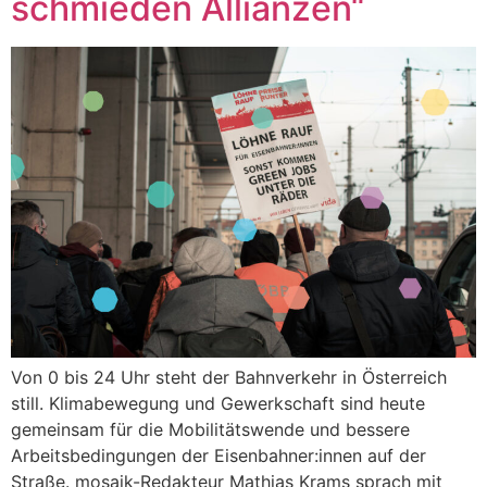
schmieden Allianzen“
Von 0 bis 24 Uhr steht der Bahnverkehr in Österreich
still. Klimabewegung und Gewerkschaft sind heute
gemeinsam für die Mobilitätswende und bessere
Arbeitsbedingungen der Eisenbahner:innen auf der
Straße. mosaik-Redakteur Mathias Krams sprach mit