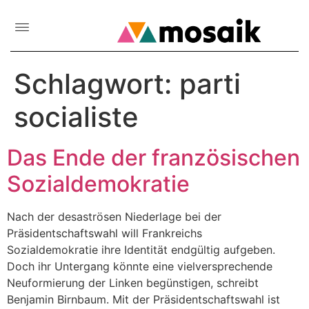
Schlagwort:
parti
socialiste
Das Ende der französischen
Sozialdemokratie
Nach der desaströsen Niederlage bei der
Präsidentschaftswahl will Frankreichs
Sozialdemokratie ihre Identität endgültig aufgeben.
Doch ihr Untergang könnte eine vielversprechende
Neuformierung der Linken begünstigen, schreibt
Benjamin Birnbaum. Mit der Präsidentschaftswahl ist