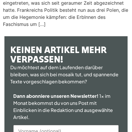
eingetreten, was sich seit geraumer Zeit abgezeichnet
hatte. Frankreichs Politik besteht nun aus drei Polen, die
um die Hegemonie kämpfen: die ErbInnen des
Faschismus um […]
KEINEN ARTIKEL MEHR
VERPASSEN!
Du möchtest auf dem Laufenden darüber
bleiben, was sich bei mosaik tut, und spannende
Texte vorgeschlagen bekommen?
Dann abonniere unseren Newsletter!
1x im
Monat bekommst du von uns Post mit
Einblicken in die Redaktion und ausgewählte
Artikel.