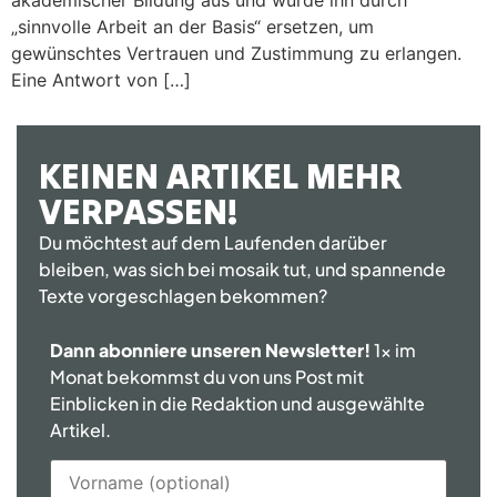
„sinnvolle Arbeit an der Basis“ ersetzen, um
gewünschtes Vertrauen und Zustimmung zu erlangen.
Eine Antwort von […]
KEINEN ARTIKEL MEHR
VERPASSEN!
Du möchtest auf dem Laufenden darüber
bleiben, was sich bei mosaik tut, und spannende
Texte vorgeschlagen bekommen?
Dann abonniere unseren Newsletter!
1x im
Monat bekommst du von uns Post mit
Einblicken in die Redaktion und ausgewählte
Artikel.