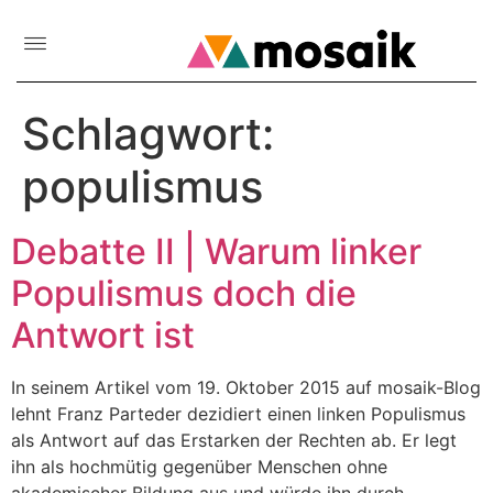
Schlagwort:
populismus
Debatte II | Warum linker
Populismus doch die
Antwort ist
In seinem Artikel vom 19. Oktober 2015 auf mosaik-Blog
lehnt Franz Parteder dezidiert einen linken Populismus
als Antwort auf das Erstarken der Rechten ab. Er legt
ihn als hochmütig gegenüber Menschen ohne
akademischer Bildung aus und würde ihn durch