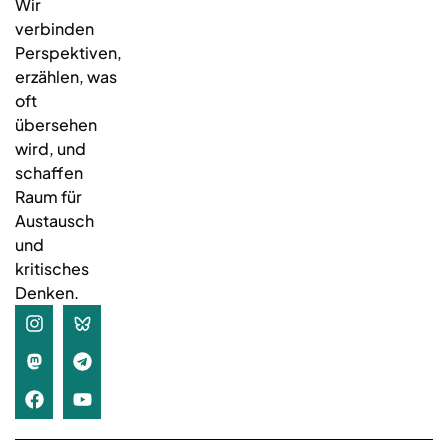
Wir
verbinden
Perspektiven,
erzählen, was
oft
übersehen
wird, und
schaffen
Raum für
Austausch
und
kritisches
Denken.