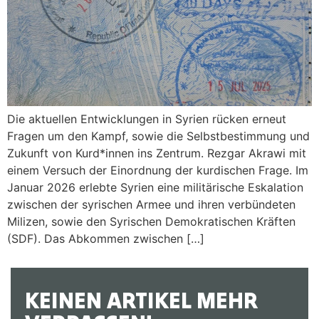
Die aktuellen Entwicklungen in Syrien rücken erneut
Fragen um den Kampf, sowie die Selbstbestimmung und
Zukunft von Kurd*innen ins Zentrum. Rezgar Akrawi mit
einem Versuch der Einordnung der kurdischen Frage. Im
Januar 2026 erlebte Syrien eine militärische Eskalation
zwischen der syrischen Armee und ihren verbündeten
Milizen, sowie den Syrischen Demokratischen Kräften
(SDF). Das Abkommen zwischen […]
KEINEN ARTIKEL MEHR