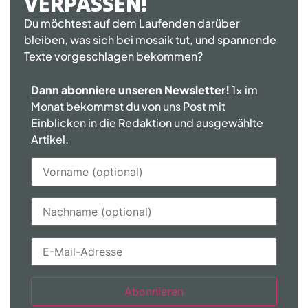
VERPASSEN!
Du möchtest auf dem Laufenden darüber
bleiben, was sich bei mosaik tut, und spannende
Texte vorgeschlagen bekommen?
Dann abonniere unseren Newsletter!
1x im
Monat bekommst du von uns Post mit
Einblicken in die Redaktion und ausgewählte
Artikel.
Abonnieren