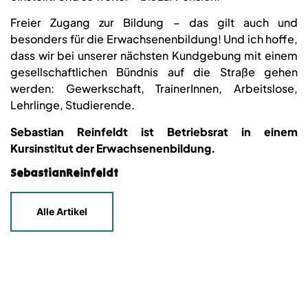
Freier Zugang zur Bildung – das gilt auch und
besonders für die Erwachsenenbildung! Und ich hoffe,
dass wir bei unserer nächsten Kundgebung mit einem
gesellschaftlichen Bündnis auf die Straße gehen
werden: Gewerkschaft, TrainerInnen, Arbeitslose,
Lehrlinge, Studierende.
Sebastian Reinfeldt ist Betriebsrat in einem
Kursinstitut der Erwachsenenbildung.
SebastianReinfeldt
Alle Artikel