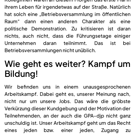
ihrem Leben für irgendetwas auf der Straße. Natürlich
hat solch eine „Betriebsversammlung im öffentlichen
Raum“ dann einen anderen Charakter als eine
politische Demonstration. Zu kritisieren ist daran
nichts, auch nicht, dass die Führungsetage einiger
Unternehmen daran teilnimmt. Das ist bei
Betriebsversammlungen nicht unüblich.
Wie geht es weiter? Kampf um
Bildung!
Wir befinden uns in einem unausgesprochenen
Arbeitskampf. Dabei geht es, unserer Meinung nach,
nicht nur um unsere Jobs. Das wäre die gröbste
Verkürzung dieser Kundgebung und der Motivation der
Teilnehmenden, an der auch die GPA-djp nicht ganz
unschuldig ist. Unser Arbeitskampf geht um das Recht
eines jeden bzw. einer jeden, Zugang zu