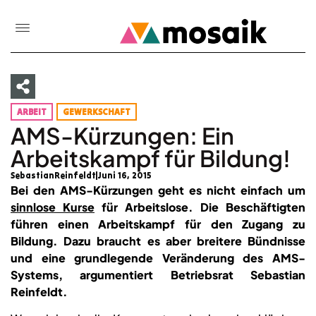
ARBEIT
GEWERKSCHAFT
AMS-Kürzungen: Ein
Arbeitskampf für Bildung!
SebastianReinfeldt
Juni 16, 2015
Bei den AMS-Kürzungen geht es nicht einfach um
sinnlose Kurse
für Arbeitslose. Die Beschäftigten
führen einen Arbeitskampf für den Zugang zu
Bildung. Dazu braucht es aber breitere Bündnisse
und eine grundlegende Veränderung des AMS-
Systems, argumentiert Betriebsrat Sebastian
Reinfeldt.