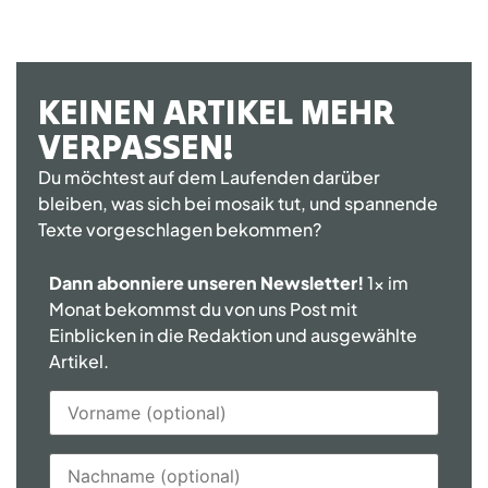
KEINEN ARTIKEL MEHR
VERPASSEN!
Du möchtest auf dem Laufenden darüber
bleiben, was sich bei mosaik tut, und spannende
Texte vorgeschlagen bekommen?
Dann abonniere unseren Newsletter!
1x im
Monat bekommst du von uns Post mit
Einblicken in die Redaktion und ausgewählte
Artikel.