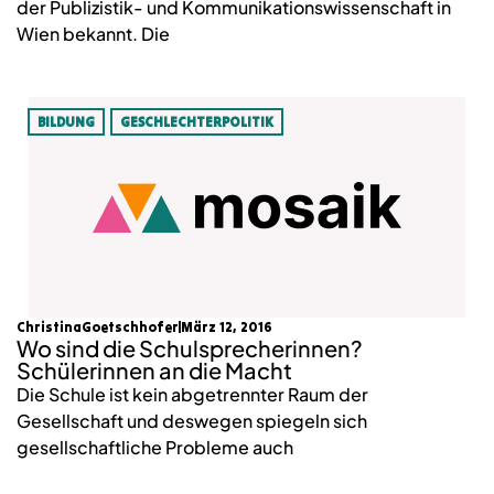
der Publizistik- und Kommunikationswissenschaft in
Wien bekannt. Die
BILDUNG
GESCHLECHTERPOLITIK
ChristinaGoetschhofer
März 12, 2016
Wo sind die Schulsprecherinnen?
Schülerinnen an die Macht
Die Schule ist kein abgetrennter Raum der
Gesellschaft und deswegen spiegeln sich
gesellschaftliche Probleme auch