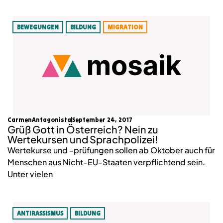
BEWEGUNGEN
BILDUNG
MIGRATION
CarmenAntagonista
September 24, 2017
Grüß Gott in Österreich? Nein zu
Wertekursen und Sprachpolizei!
Wertekurse und -prüfungen sollen ab Oktober auch für
Menschen aus Nicht-EU-Staaten verpflichtend sein.
Unter vielen
ANTIRASSISMUS
BILDUNG