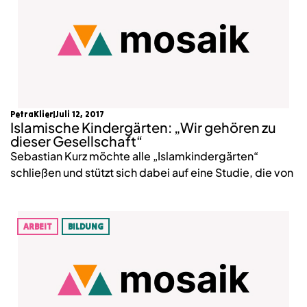
PetraKlier
Juli 12, 2017
Islamische Kindergärten: „Wir gehören zu
dieser Gesellschaft“
Sebastian Kurz möchte alle „Islamkindergärten“
schließen und stützt sich dabei auf eine Studie, die von
ARBEIT
BILDUNG