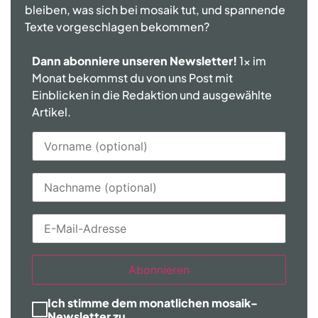
bleiben, was sich bei mosaik tut, und spannende
Texte vorgeschlagen bekommen?
Dann abonniere unseren Newsletter!
1x im
Monat bekommst du von uns Post mit
Einblicken in die Redaktion und ausgewählte
Artikel.
Abonnieren
Ich stimme dem monatlichen mosaik-
Newsletter zu.