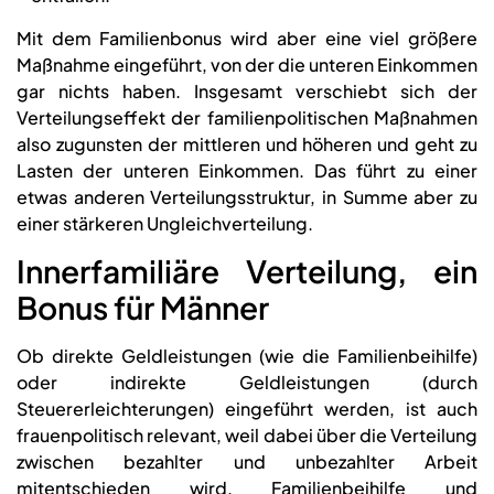
Mit dem Familienbonus wird aber eine viel größere
Maßnahme eingeführt, von der die unteren Einkommen
gar nichts haben. Insgesamt verschiebt sich der
Verteilungseffekt der familienpolitischen Maßnahmen
also zugunsten der mittleren und höheren und geht zu
Lasten der unteren Einkommen. Das führt zu einer
etwas anderen Verteilungsstruktur, in Summe aber zu
einer stärkeren Ungleichverteilung.
Innerfamiliäre Verteilung, ein
Bonus für Männer
Ob direkte Geldleistungen (wie die Familienbeihilfe)
oder indirekte Geldleistungen (durch
Steuererleichterungen) eingeführt werden, ist auch
frauenpolitisch relevant, weil dabei über die Verteilung
zwischen bezahlter und unbezahlter Arbeit
mitentschieden wird. Familienbeihilfe und