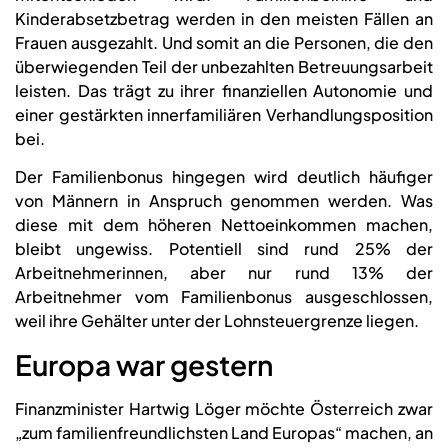
Kinderabsetzbetrag werden in den meisten Fällen an
Frauen ausgezahlt. Und somit an die Personen, die den
überwiegenden Teil der unbezahlten Betreuungsarbeit
leisten. Das trägt zu ihrer finanziellen Autonomie und
einer gestärkten innerfamiliären Verhandlungsposition
bei.
Der Familienbonus hingegen wird deutlich häufiger
von Männern in Anspruch genommen werden. Was
diese mit dem höheren Nettoeinkommen machen,
bleibt ungewiss. Potentiell sind rund 25% der
Arbeitnehmerinnen, aber nur rund 13% der
Arbeitnehmer vom Familienbonus ausgeschlossen,
weil ihre Gehälter unter der Lohnsteuergrenze liegen.
Europa war gestern
Finanzminister Hartwig Löger möchte Österreich zwar
„zum familienfreundlichsten Land Europas“ machen, an