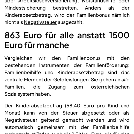
über Arbeitslosenversicherung, Notstandshilfe oder
Mindestsicherung bestreiten. Anders als der
Kinderabsetzbetrag, wird der Familienbonus nämlich
nicht als
Negativsteuer
ausgezahlt.
863 Euro für alle anstatt 1500
Euro für manche
Vergleichen wir den Familienbonus mit den
bestehenden Instrumenten der Familienförderung:
Familienbeihilfe und Kinderabsetzbetrag sind das
zentrale Element der Geldleistungen. Sie gehen an
alle
Familien, die Zugang zum österreichischen
Sozialsystem haben.
Der Kinderabsetzbetrag (58,40 Euro pro Kind und
Monat) kann von der Steuer abgesetzt oder als
Negativsteuer geltend gemacht werden und wird
automatisch gemeinsam mit der Familienbeihilfe