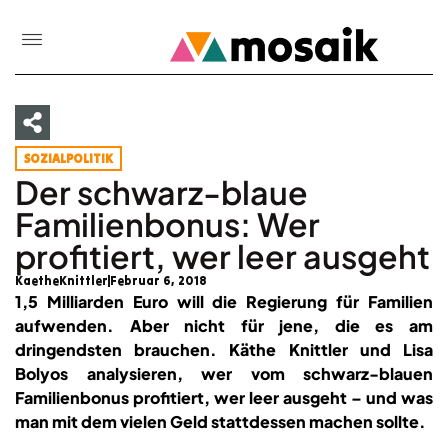
SOZIALPOLITIK
Der schwarz-blaue
Familienbonus: Wer
profitiert, wer leer ausgeht
KaetheKnittler
Februar 6, 2018
1,5 Milliarden Euro will die Regierung für Familien
aufwenden. Aber nicht für jene, die es am
dringendsten brauchen. Käthe Knittler und Lisa
Bolyos analysieren, wer vom schwarz-blauen
Familienbonus profitiert, wer leer ausgeht – und was
man mit dem vielen Geld stattdessen machen sollte.