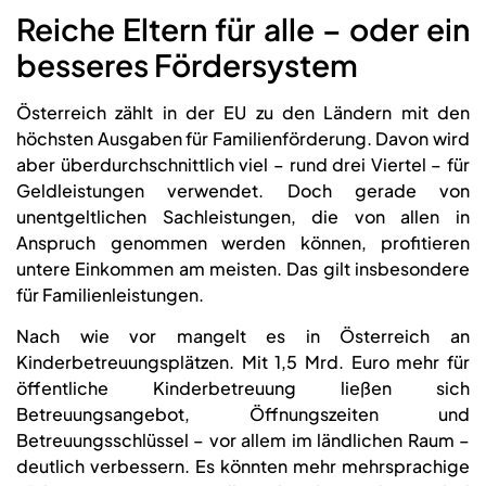
Reiche Eltern für alle – oder ein
besseres Fördersystem
Österreich zählt in der EU zu den Ländern mit den
höchsten Ausgaben für Familienförderung. Davon wird
aber überdurchschnittlich viel – rund drei Viertel – für
Geldleistungen verwendet. Doch gerade von
unentgeltlichen Sachleistungen, die von allen in
Anspruch genommen werden können, profitieren
untere Einkommen am meisten. Das gilt insbesondere
für Familienleistungen.
Nach wie vor mangelt es in Österreich an
Kinderbetreuungsplätzen. Mit 1,5 Mrd. Euro mehr für
öffentliche Kinderbetreuung ließen sich
Betreuungsangebot, Öffnungszeiten und
Betreuungsschlüssel – vor allem im ländlichen Raum –
deutlich verbessern. Es könnten mehr mehrsprachige