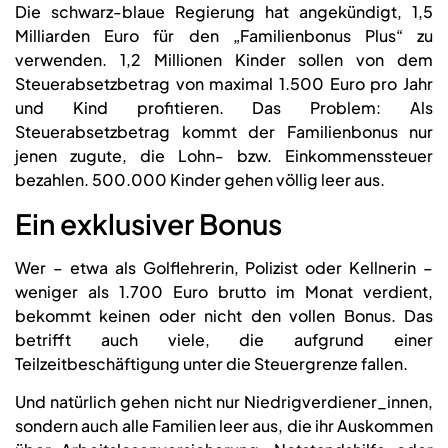
Die schwarz-blaue Regierung hat angekündigt, 1,5
Milliarden Euro für den „Familienbonus Plus“ zu
verwenden. 1,2 Millionen Kinder sollen von dem
Steuerabsetzbetrag von maximal 1.500 Euro pro Jahr
und Kind profitieren. Das Problem: Als
Steuerabsetzbetrag kommt der Familienbonus nur
jenen zugute, die Lohn- bzw. Einkommenssteuer
bezahlen. 500.000 Kinder gehen völlig leer aus.
Ein exklusiver Bonus
Wer – etwa als Golflehrerin, Polizist oder Kellnerin –
weniger als 1.700 Euro brutto im Monat verdient,
bekommt keinen oder nicht den vollen Bonus. Das
betrifft auch viele, die aufgrund einer
Teilzeitbeschäftigung unter die Steuergrenze fallen.
Und natürlich gehen nicht nur Niedrigverdiener_innen,
sondern auch alle Familien leer aus, die ihr Auskommen