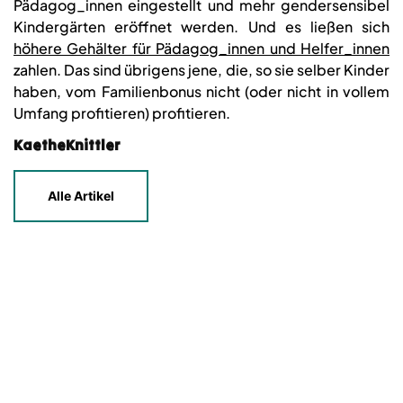
Pädagog_innen eingestellt und mehr gendersensibel
Kindergärten eröffnet werden. Und es ließen sich
höhere Gehälter für Pädagog_innen und Helfer_innen
zahlen. Das sind übrigens jene, die, so sie selber Kinder
haben, vom Familienbonus nicht (oder nicht in vollem
Umfang profitieren) profitieren.
KaetheKnittler
Alle Artikel