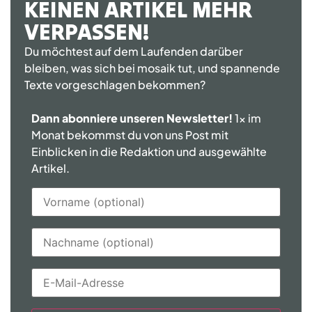
KEINEN ARTIKEL MEHR
VERPASSEN!
Du möchtest auf dem Laufenden darüber
bleiben, was sich bei mosaik tut, und spannende
Texte vorgeschlagen bekommen?
Dann abonniere unseren Newsletter!
1x im
Monat bekommst du von uns Post mit
Einblicken in die Redaktion und ausgewählte
Artikel.