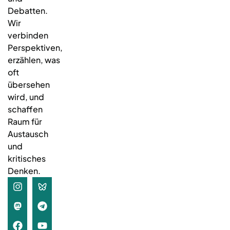
Debatten.
Wir
verbinden
Perspektiven,
erzählen, was
oft
übersehen
wird, und
schaffen
Raum für
Austausch
und
kritisches
Denken.