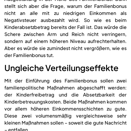
stellt sich aber die Frage, warum der Familienbonus
nicht an
alle
mit zu niedrigen Einkommen als
Negativsteuer ausbezahlt wird. So wie es beim
Kinderabsetzbetrag bereits der Fall ist. Das würde die
Schere zwischen Arm und Reich nicht verringern,
sondern auf einem höheren Niveau aufrechterhalten.
Aber es würde sie zumindest nicht vergrößern, wie es
der Familienbonus tut.
Ungleiche Verteilungseffekte
Mit der Einführung des Familienbonus sollen zwei
familienpolitische Maßnahmen abgeschafft werden:
der Kinderfreibetrag und die Absetzbarkeit der
Kinderbetreuungskosten. Beide Maßnahmen kommen
vor allem höheren Einkommensschichten zu gute.
Diese zwei volumensmäßig vergleichsweise sehr
kleinen Maßnahmen sollen – soweit die gute Nachricht
– entfallen.