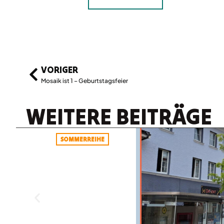
VORIGER
Mosaik ist 1 – Geburtstagsfeier
WEITERE BEITRÄGE
SOMMERREIHE