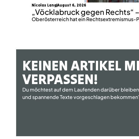
Nicolas Lang
August 6, 2026
„Vöcklabruck gegen Rechts“ –
Oberösterreich hat ein Rechtsextremismus-P
KEINEN ARTIKEL M
VERPASSEN!
Du möchtest auf dem Laufenden darüber bleiben, 
und spannende Texte vorgeschlagen bekommen