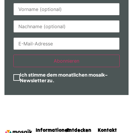
Abonnieren
Ich stimme dem monatlichen mosaik-
Newsletter zu.
Informationen
Entdecken
Kontakt