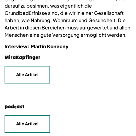
darauf zu besinnen, was eigentlich die
Grundbedürfnisse sind, die wir in einer Gesellschaft
haben, wie Nahrung, Wohnraum und Gesundheit. Die
Arbeit in diesen Bereichen muss aufgewertet und allen
Menschen eine gute Versorgung ermöglicht werden.
Interview: Martin Konecny
MiraKapfinger
Alle Artikel
podcast
Alle Artikel