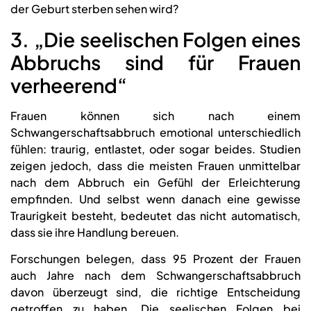
der Geburt sterben sehen wird?
3. „Die seelischen Folgen eines
Abbruchs sind für Frauen
verheerend“
Frauen können sich nach einem
Schwangerschaftsabbruch emotional unterschiedlich
fühlen: traurig, entlastet, oder sogar beides. Studien
zeigen jedoch, dass die meisten Frauen unmittelbar
nach dem Abbruch ein Gefühl der Erleichterung
empfinden. Und selbst wenn danach eine gewisse
Traurigkeit besteht, bedeutet das nicht automatisch,
dass sie ihre Handlung bereuen.
Forschungen belegen, dass 95 Prozent der Frauen
auch Jahre nach dem Schwangerschaftsabbruch
davon überzeugt sind, die richtige Entscheidung
getroffen zu haben
. Die seelischen Folgen bei