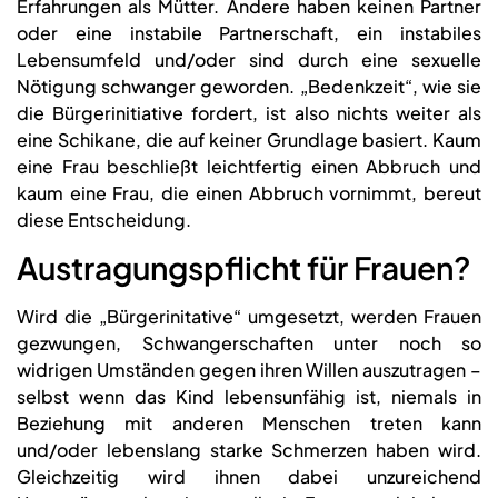
Erfahrungen als Mütter. Andere haben keinen Partner
oder eine instabile Partnerschaft, ein instabiles
Lebensumfeld und/oder sind durch eine sexuelle
Nötigung schwanger geworden. „Bedenkzeit“, wie sie
die Bürgerinitiative fordert, ist also nichts weiter als
eine Schikane, die auf keiner Grundlage basiert. Kaum
eine Frau beschließt leichtfertig einen Abbruch und
kaum eine Frau, die einen Abbruch vornimmt, bereut
diese Entscheidung.
Austragungspflicht für Frauen?
Wird die „Bürgerinitative“ umgesetzt, werden Frauen
gezwungen, Schwangerschaften unter noch so
widrigen Umständen gegen ihren Willen auszutragen –
selbst wenn das Kind lebensunfähig ist, niemals in
Beziehung mit anderen Menschen treten kann
und/oder lebenslang starke Schmerzen haben wird.
Gleichzeitig wird ihnen dabei unzureichend