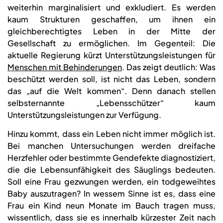
weiterhin marginalisiert und exkludiert. Es werden
kaum Strukturen geschaffen, um ihnen ein
gleichberechtigtes Leben in der Mitte der
Gesellschaft zu ermöglichen. Im Gegenteil: Die
aktuelle Regierung kürzt Unterstützungsleistungen für
Menschen mit Behinderungen
. Das zeigt deutlich: Was
beschützt werden soll, ist nicht das Leben, sondern
das „auf die Welt kommen“. Denn danach stellen
selbsternannte „Lebensschützer“ kaum
Unterstützungsleistungen zur Verfügung.
Hinzu kommt, dass ein Leben nicht immer möglich ist.
Bei manchen Untersuchungen werden dreifache
Herzfehler oder bestimmte Gendefekte diagnostiziert,
die die Lebensunfähigkeit des Säuglings bedeuten.
Soll eine Frau gezwungen werden, ein todgeweihtes
Baby auszutragen? In wessem Sinne ist es, dass eine
Frau ein Kind neun Monate im Bauch tragen muss,
wissentlich, dass sie es innerhalb kürzester Zeit nach