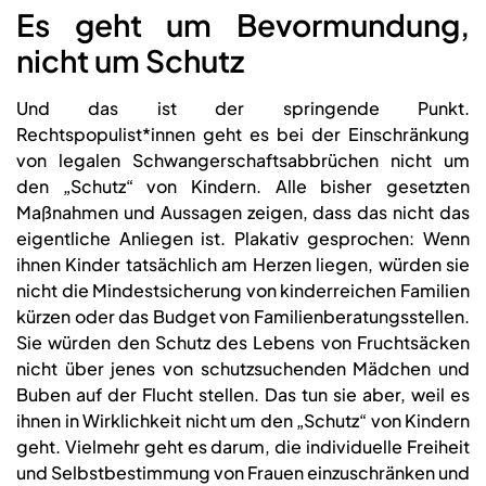
Es geht um Bevormundung,
nicht um Schutz
Und das ist der springende Punkt.
Rechtspopulist*innen geht es bei der Einschränkung
von legalen Schwangerschaftsabbrüchen nicht um
den „Schutz“ von Kindern. Alle bisher gesetzten
Maßnahmen und Aussagen zeigen, dass das nicht das
eigentliche Anliegen ist. Plakativ gesprochen: Wenn
ihnen Kinder tatsächlich am Herzen liegen, würden sie
nicht die Mindestsicherung von kinderreichen Familien
kürzen oder das Budget von Familienberatungsstellen.
Sie würden den Schutz des Lebens von Fruchtsäcken
nicht über jenes von schutzsuchenden Mädchen und
Buben auf der Flucht stellen. Das tun sie aber, weil es
ihnen in Wirklichkeit nicht um den „Schutz“ von Kindern
geht. Vielmehr geht es darum, die individuelle Freiheit
und Selbstbestimmung von Frauen einzuschränken und