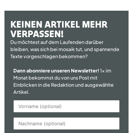
KEINEN ARTIKEL MEHR
VERPASSEN!
Du möchtest auf dem Laufenden darüber
bleiben, was sich bei mosaik tut, und spannende
Texte vorgeschlagen bekommen?
Dann abonniere unseren Newsletter!
1x im
Monat bekommst du von uns Post mit
Einblicken in die Redaktion und ausgewählte
Artikel.