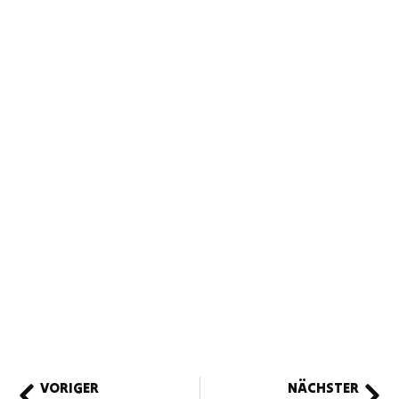
VORIGER
NÄCHSTER