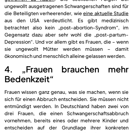
ungewollt ausgetragenen Schwangerschaften sind für
die Beteiligten verheerender, wie
eine aktuelle Studie
aus den USA verdeutlicht. Es gibt medizinisch
betrachtet also kein „post-abortion-Syndrom“, im
Gegensatz dazu aber sehr wohl die „post-partum-
Depression“. Und vor allem gibt es Frauen, die – wenn
sie ungewollt Mütter werden müssen – damit
ökonomisch und menschlich alleine gelassen werden.
4. „Frauen brauchen mehr
Bedenkzeit“
Frauen wissen ganz genau, was sie machen, wenn sie
sich für einen Abbruch entscheiden. Sie müssen nicht
entmündigt werden. In Deutschland haben zwei von
drei Frauen, die einen Schwangerschaftsabbruch
vornehmen, bereits eines oder mehrere Kinder und
entscheiden auf der Grundlage ihrer konkreten