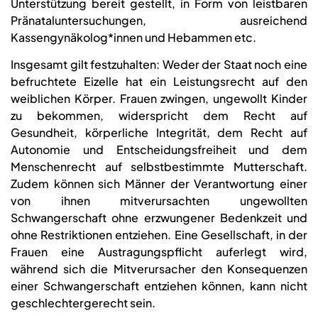
Unterstützung bereit gestellt, in Form von leistbaren
Pränataluntersuchungen, ausreichend
Kassengynäkolog*innen und Hebammen etc.
Insgesamt gilt festzuhalten: Weder der Staat noch eine
befruchtete Eizelle hat ein Leistungsrecht auf den
weiblichen Körper. Frauen zwingen, ungewollt Kinder
zu bekommen, widerspricht dem Recht auf
Gesundheit, körperliche Integrität, dem Recht auf
Autonomie und Entscheidungsfreiheit und dem
Menschenrecht auf selbstbestimmte Mutterschaft.
Zudem können sich Männer der Verantwortung einer
von ihnen mitverursachten ungewollten
Schwangerschaft ohne erzwungener Bedenkzeit und
ohne Restriktionen entziehen. Eine Gesellschaft, in der
Frauen eine Austragungspflicht auferlegt wird,
während sich die Mitverursacher den Konsequenzen
einer Schwangerschaft entziehen können, kann nicht
geschlechtergerecht sein.