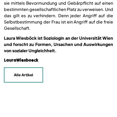
sie mittels Bevormundung und Gebärpflicht auf einen
bestimmten gesellschaftlichen Platz zu verweisen. Und
das gilt es zu verhindern. Denn jeder Angriff auf die
Selbstbestimmung der Frau ist ein Angriff auf die freie
Gesellschaft.
Laura Wiesböck ist Soziologin an der Universität Wien
und forscht zu Formen, Ursachen und Auswirkungen
von sozialer Ungleichheit.
LauraWiesboeck
Alle Artikel