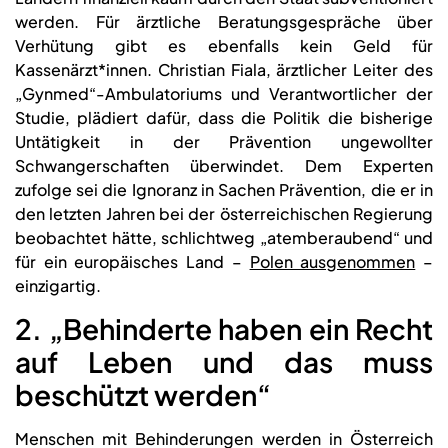
werden. Für ärztliche Beratungsgespräche über
Verhütung gibt es ebenfalls kein Geld für
Kassenärzt*innen. Christian Fiala, ärztlicher Leiter des
„Gynmed“-Ambulatoriums und Verantwortlicher der
Studie, plädiert dafür, dass die Politik die bisherige
Untätigkeit in der Prävention ungewollter
Schwangerschaften überwindet. Dem Experten
zufolge sei die Ignoranz in Sachen Prävention, die er in
den letzten Jahren bei der österreichischen Regierung
beobachtet hätte, schlichtweg „atemberaubend“ und
für ein europäisches Land –
Polen ausgenommen
–
einzigartig.
2. „Behinderte haben ein Recht
auf Leben und das muss
beschützt werden“
Menschen mit Behinderungen werden in Österreich