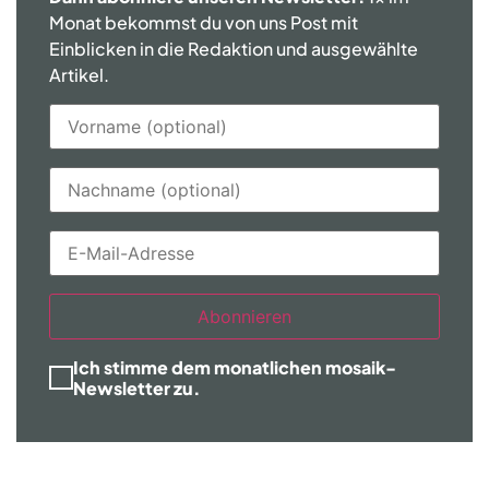
Monat bekommst du von uns Post mit
Einblicken in die Redaktion und ausgewählte
Artikel.
Abonnieren
Ich stimme dem monatlichen mosaik-
Newsletter zu.