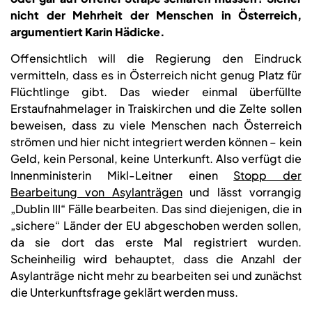
nicht der Mehrheit der Menschen in Österreich,
argumentiert Karin Hädicke.
Offensichtlich will die Regierung den Eindruck
vermitteln, dass es in Österreich nicht genug Platz für
Flüchtlinge gibt. Das wieder einmal überfüllte
Erstaufnahmelager in Traiskirchen und die Zelte sollen
beweisen, dass zu viele Menschen nach Österreich
strömen und hier nicht integriert werden können – kein
Geld, kein Personal, keine Unterkunft. Also verfügt die
Innenministerin Mikl-Leitner einen
Stopp der
Bearbeitung von Asylanträgen
und lässt vorrangig
„Dublin III“ Fälle bearbeiten. Das sind diejenigen, die in
„sichere“ Länder der EU abgeschoben werden sollen,
da sie dort das erste Mal registriert wurden.
Scheinheilig wird behauptet, dass die Anzahl der
Asylanträge nicht mehr zu bearbeiten sei und zunächst
die Unterkunftsfrage geklärt werden muss.