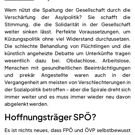
Wem nützt die Spaltung der Gesellschaft durch die
Verschärfung der Asylpolitik? Sie schafft die
Stimmung, die die Solidarität in der Gesellschaft
weiter sinken lässt. Perfekte Voraussetzungen, um
Kürzungspolitik ohne viel Widerstand durchzusetzen.
Die schlechte Behandlung von Flüchtlingen und die
künstlich angeheizte Debatte um Unterkünfte tragen
wesentlich dazu bei. Obdachlose, Arbeitslose,
Menschen mit gesundheitlichen Beeinträchtigungen
und prekär Angestellte waren auch in der
Vergangenheit am meisten von Verschlechterungen in
der Sozialpolitik betroffen – aber die Spirale dreht sich
immer weiter und es muss immer wieder neu davon
abgelenkt werden.
Hoffnungsträger SPÖ?
Es ist nichts neues, dass FPÖ und ÖVP selbstbewusst