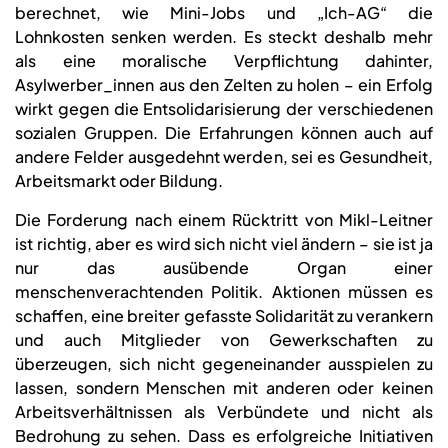
berechnet, wie Mini-Jobs und „Ich-AG“ die
Lohnkosten senken werden. Es steckt deshalb mehr
als eine moralische Verpflichtung dahinter,
Asylwerber_innen aus den Zelten zu holen – ein Erfolg
wirkt gegen die Entsolidarisierung der verschiedenen
sozialen Gruppen. Die Erfahrungen können auch auf
andere Felder ausgedehnt werden, sei es Gesundheit,
Arbeitsmarkt oder Bildung.
Die Forderung nach einem Rücktritt von Mikl-Leitner
ist richtig, aber es wird sich nicht viel ändern – sie ist ja
nur das ausübende Organ einer
menschenverachtenden Politik. Aktionen müssen es
schaffen, eine breiter gefasste Solidarität zu verankern
und auch Mitglieder von Gewerkschaften zu
überzeugen, sich nicht gegeneinander ausspielen zu
lassen, sondern Menschen mit anderen oder keinen
Arbeitsverhältnissen als Verbündete und nicht als
Bedrohung zu sehen. Dass es erfolgreiche Initiativen