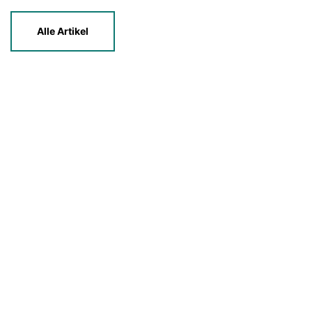
Alle Artikel