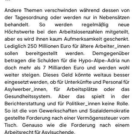
Andere Themen verschwinden während dessen von
der Tagesordnung oder werden nur in Nebensätzen
behandelt. So werden regelmäßig neue
Höchstwerte bei den Arbeitslosenzahlen mitgeteilt,
aber es wird ihnen kaum Aufmerksamkeit geschenkt.
Lediglich 250 Millionen Euro für ältere Arbeiter_innen
sollen bereitgestellt werden. Demgegenüber
betragen die Schulden für die Hypo-Alpe-Adria nun
doch mehr als 7 Milliarden Euro und werden wohl
weiter steigen. Dieses Geld könnte weitaus besser
eingesetzt werden, ob für Unterkünfte und Personal für
Asylwerber_innen, für Arbeitsplätze oder das
Gesundheitssystem. Aber das spielt in der
Berichterstattung und für Politiker_innen keine Rolle.
So ist die von Gewerkschaften und Sozialdemokratie
gestellte Forderung nach einer Vermögenssteuer vom
Tisch. Genauso wie die Forderung nach einem
Arbeitsrecht
für Asylsuchende.