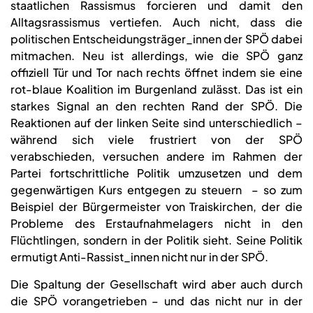
staatlichen Rassismus forcieren und damit den
Alltagsrassismus vertiefen. Auch nicht, dass die
politischen Entscheidungsträger_innen der SPÖ dabei
mitmachen. Neu ist allerdings, wie die SPÖ ganz
offiziell Tür und Tor nach rechts öffnet indem sie eine
rot-blaue Koalition im Burgenland zulässt. Das ist ein
starkes Signal an den rechten Rand der SPÖ. Die
Reaktionen auf der linken Seite sind unterschiedlich –
während sich viele frustriert von der SPÖ
verabschieden, versuchen andere im Rahmen der
Partei fortschrittliche Politik umzusetzen und dem
gegenwärtigen Kurs entgegen zu steuern – so zum
Beispiel der Bürgermeister von Traiskirchen, der die
Probleme des Erstaufnahmelagers nicht in den
Flüchtlingen, sondern in der Politik sieht. Seine Politik
ermutigt Anti-Rassist_innen nicht nur in der SPÖ.
Die Spaltung der Gesellschaft wird aber auch durch
die SPÖ vorangetrieben – und das nicht nur in der