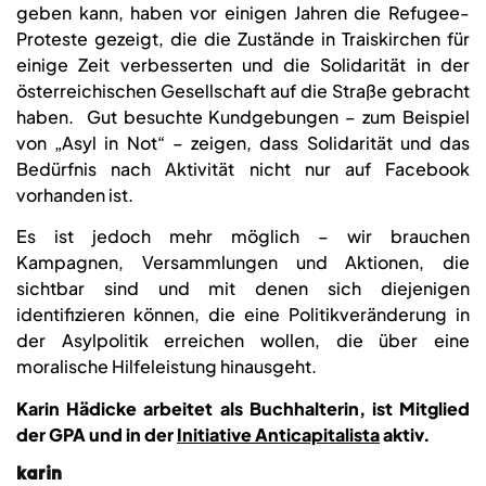
geben kann, haben vor einigen Jahren die Refugee-
Proteste gezeigt, die die Zustände in Traiskirchen für
einige Zeit verbesserten und die Solidarität in der
österreichischen Gesellschaft auf die Straße gebracht
haben. Gut besuchte Kundgebungen – zum Beispiel
von „Asyl in Not“ – zeigen, dass Solidarität und das
Bedürfnis nach Aktivität nicht nur auf Facebook
vorhanden ist.
Es ist jedoch mehr möglich – wir brauchen
Kampagnen, Versammlungen und Aktionen, die
sichtbar sind und mit denen sich diejenigen
identifizieren können, die eine Politikveränderung in
der Asylpolitik erreichen wollen, die über eine
moralische Hilfeleistung hinausgeht.
Karin Hädicke arbeitet als Buchhalterin, ist Mitglied
der GPA und in der
Initiative Anticapitalista
aktiv.
karin