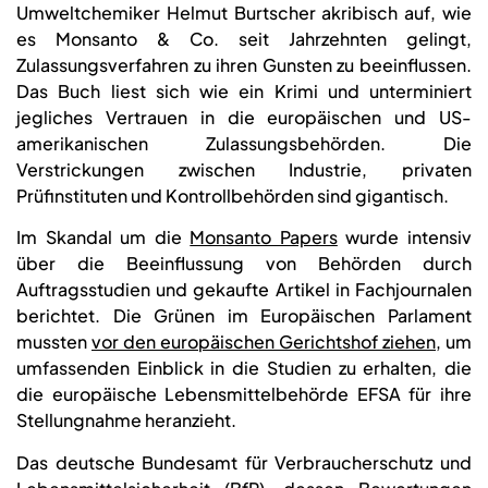
Umweltchemiker Helmut Burtscher akribisch auf, wie
es Monsanto & Co. seit Jahrzehnten gelingt,
Zulassungsverfahren zu ihren Gunsten zu beeinflussen.
Das Buch liest sich wie ein Krimi und unterminiert
jegliches Vertrauen in die europäischen und US-
amerikanischen Zulassungsbehörden. Die
Verstrickungen zwischen Industrie, privaten
Prüfinstituten und Kontrollbehörden sind gigantisch.
Im Skandal um die
Monsanto Papers
wurde intensiv
über die Beeinflussung von Behörden durch
Auftragsstudien und gekaufte Artikel in Fachjournalen
berichtet. Die Grünen im Europäischen Parlament
mussten
vor den europäischen Gerichtshof ziehen
, um
umfassenden Einblick in die Studien zu erhalten, die
die europäische Lebensmittelbehörde EFSA für ihre
Stellungnahme heranzieht.
Das deutsche Bundesamt für Verbraucherschutz und