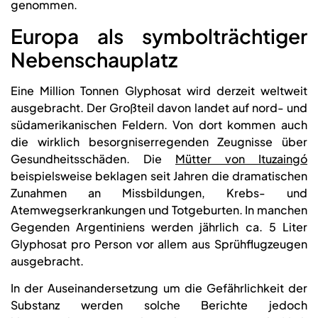
genommen.
Europa als symbolträchtiger
Nebenschauplatz
Eine Million Tonnen Glyphosat wird derzeit weltweit
ausgebracht. Der Großteil davon landet auf nord- und
südamerikanischen Feldern. Von dort kommen auch
die wirklich besorgniserregenden Zeugnisse über
Gesundheitsschäden. Die
Mütter von Ituzaingó
beispielsweise beklagen seit Jahren die dramatischen
Zunahmen an Missbildungen, Krebs- und
Atemwegserkrankungen und Totgeburten. In manchen
Gegenden Argentiniens werden jährlich ca. 5 Liter
Glyphosat pro Person vor allem aus Sprühflugzeugen
ausgebracht.
In der Auseinandersetzung um die Gefährlichkeit der
Substanz werden solche Berichte jedoch