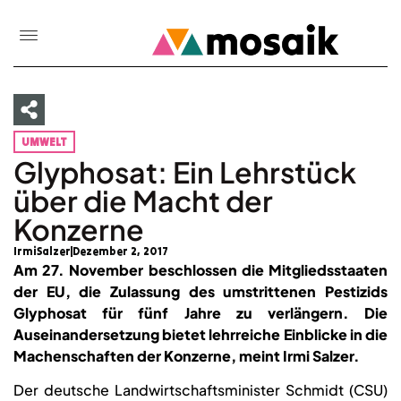
UMWELT
Glyphosat: Ein Lehrstück
über die Macht der
Konzerne
IrmiSalzer
Dezember 2, 2017
Am 27. November beschlossen die Mitgliedsstaaten
der EU, die Zulassung des umstrittenen Pestizids
Glyphosat für fünf Jahre zu verlängern. Die
Auseinandersetzung bietet lehrreiche Einblicke in die
Machenschaften der Konzerne, meint Irmi Salzer.
Der deutsche Landwirtschaftsminister Schmidt (CSU)