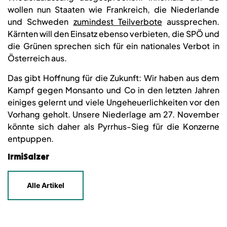
wollen nun Staaten wie Frankreich, die Niederlande
und Schweden
zumindest Teilverbote
aussprechen.
Kärnten will den Einsatz ebenso verbieten, die SPÖ und
die Grünen sprechen sich für ein nationales Verbot in
Österreich aus.
Das gibt Hoffnung für die Zukunft: Wir haben aus dem
Kampf gegen Monsanto und Co in den letzten Jahren
einiges gelernt und viele Ungeheuerlichkeiten vor den
Vorhang geholt. Unsere Niederlage am 27. November
könnte sich daher als Pyrrhus-Sieg für die Konzerne
entpuppen.
IrmiSalzer
Alle Artikel