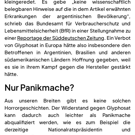
kleingeredet. Es gebe „keine wissenschaftlich
belegbaren Hinweise auf die in dem Artikel erwähnten
Erkrankungen der argentinischen Bevölkerung“,
schrieb das Bundesamt für Verbraucherschutz und
Lebensmittelsicherheit (BfR) in einer Stellungnahme zu
einer
Reportage der Süddeutschen Zeitung
. Ein Verbot
von Glyphosat in Europa hätte also insbesondere den
Betroffenen in Argentinien, Brasilien und anderen
südamerikanischen Ländern Hoffnung gegeben, weil
es sie in ihrem Kampf gegen die Hersteller gestärkt
hätte.
Nur Panikmache?
Aus unseren Breiten gibt es keine solchen
Horrorgeschichten. Der Widerstand gegen Glyphosat
kann dadurch auch leichter als Panikmache
abqualifiziert werden, wie es zum Beispiel die
derzeitige Nationalratspräsidentin und