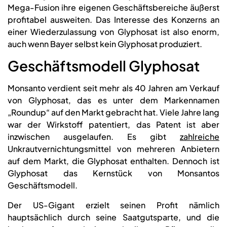
Mega-Fusion ihre eigenen Geschäftsbereiche äußerst
profitabel ausweiten. Das Interesse des Konzerns an
einer Wiederzulassung von Glyphosat ist also enorm,
auch wenn Bayer selbst kein Glyphosat produziert.
Geschäftsmodell Glyphosat
Monsanto verdient seit mehr als 40 Jahren am Verkauf
von Glyphosat, das es unter dem Markennamen
„Roundup“ auf den Markt gebracht hat. Viele Jahre lang
war der Wirkstoff patentiert, das Patent ist aber
inzwischen ausgelaufen. Es gibt
zahlreiche
Unkrautvernichtungsmittel von mehreren Anbietern
auf dem Markt, die Glyphosat enthalten. Dennoch ist
Glyphosat das Kernstück von Monsantos
Geschäftsmodell.
Der US-Gigant erzielt seinen Profit nämlich
hauptsächlich durch seine Saatgutsparte, und die