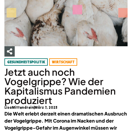
GESUNDHEITSPOLITIK
WIRTSCHAFT
Jetzt auch noch
Vogelgrippe? Wie der
Kapitalismus Pandemien
produziert
LisaMittendrein
März 7, 2023
Die Welt erlebt derzeit einen dramatischen Ausbruch
der Vogelgrippe. Mit Corona im Nacken und der
Vogelgrippe-Gefahr im Augenwinkel müssen wir