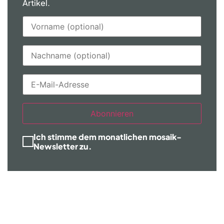
Artikel.
Abonnieren
Ich stimme dem monatlichen mosaik-
Newsletter zu.