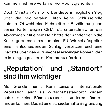
kommen mehrere Verfahren vor Höchstgerichten.
Doch Christian Kern wird bei diesem möglichen Sieg
über die neoliberalen Eliten keine Schlüsselrolle
spielen. Obwohl eine Mehrheit der Bevölkerung und
seiner Partei gegen CETA ist, unterschrieb er das
Abkommen. Mit einem Nein hätte der Kanzler der in die
Krise geratenen neoliberalen EU-Wirtschaftspolitik
einen entscheidenden Schlag versetzen und eine
Debatte über den Kurswechsel erzwingen können, den
er im eingangs zitierten Kommentar fordert.
„Reputation“ und „Standort“
sind ihm wichtiger
Als
Gründe
nennt Kern „unsere internationale
Reputation, auch als Wirtschaftsstandort.“ Zudem
habe er keine Bündnispartner in anderen Ländern
finden können. Das ist eine schauderhafte Begründung