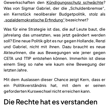
Gewerkschaften den
Kündigungsschutz schwächte
?
Was von Sigmar Gabriel, der die „Schuldenbremse“,
ein Kernstück neoliberaler Budgetpolitik, stolz als
„sozialdemokratische Erfindung“
bezeichnet?
Was für eine Strategie ist das, die auf Leute baut, die
jahrelang das umsetzten, was jetzt geändert werden
soll? Eine neue Politik gibt es nur gegen Hollande, Renzi
und Gabriel, nicht mit ihnen. Dazu braucht es neue
AkteurInnen, die aus Bewegungen wie jener gegen
CETA und TTIP entstehen können. Immerhin ist diese
einem Sieg so nahe wie kaum eine Bewegung der
letzten Jahre.
Mit dem Auslassen dieser Chance zeigt Kern, dass er
ein Politikverständnis hat, mit dem er seinen
geforderten Kurswechsel nicht erreichen kann.
Die Rechte hat es verstanden