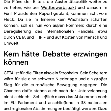
Die Pläne der Eliten, die Austeritätspolitik weiter zu
vertiefen, wie per
Wettbewerbspakt
und danach im
Fünf-Präsidenten-Report
geplant, kommen nicht vom
Fleck. Da sie im Inneren kein Wachstum schaffen
können, soll es nun von außen kommen: durch eine
Deregulierung des internationalen Handels, etwa
durch CETA und TTIP – und auf Kosten von Mensch und
Umwelt.
Kern hätte Debatte erzwingen
können
CETA ist für die Eliten also ein Strohhalm. Sein Scheitern
wäre für sie eine schwere Niederlage und ein großer
Sieg für die europäische Bewegung dagegen. Die
Chancen dafür stehen auch nach der Unterzeichnung
nicht schlecht. Schließlich muss das Abkommen noch
im EU-Parlament und anschließend in 38 nationalen
und regionalen Abstimmungen bestätigt werden. Dazu