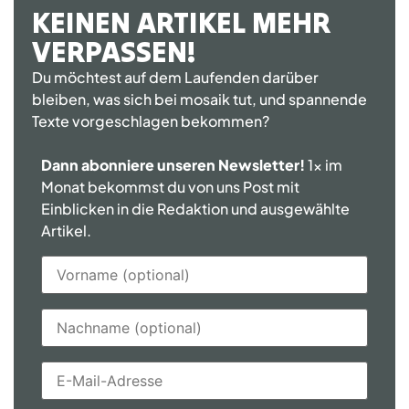
KEINEN ARTIKEL MEHR
VERPASSEN!
Du möchtest auf dem Laufenden darüber
bleiben, was sich bei mosaik tut, und spannende
Texte vorgeschlagen bekommen?
Dann abonniere unseren Newsletter!
1x im
Monat bekommst du von uns Post mit
Einblicken in die Redaktion und ausgewählte
Artikel.