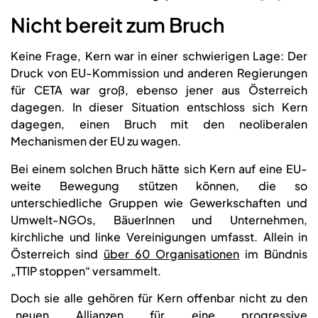
Nicht bereit zum Bruch
Keine Frage, Kern war in einer schwierigen Lage: Der
Druck von EU-Kommission und anderen Regierungen
für CETA war groß, ebenso jener aus Österreich
dagegen. In dieser Situation entschloss sich Kern
dagegen, einen Bruch mit den neoliberalen
Mechanismen der EU zu wagen.
Bei einem solchen Bruch hätte sich Kern auf eine EU-
weite Bewegung stützen können, die so
unterschiedliche Gruppen wie Gewerkschaften und
Umwelt-NGOs, BäuerInnen und Unternehmen,
kirchliche und linke Vereinigungen umfasst. Allein in
Österreich sind
über 60 Organisationen
im Bündnis
„TTIP stoppen“ versammelt.
Doch sie alle gehören für Kern offenbar nicht zu den
„neuen Allianzen für eine progressive