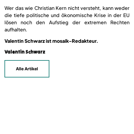
Wer das wie Christian Kern nicht versteht, kann weder
die tiefe politische und ökonomische Krise in der EU
lösen noch den Aufstieg der extremen Rechten
aufhalten.
Valentin Schwarz ist mosaik-Redakteur.
Valentin Schwarz
Alle Artikel