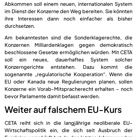
Abkommen soll einem neuen, internationalen System
im Dienst der Konzerne den Weg bereiten. Sie könnten
ihre Interessen dann noch einfacher als bisher
durchsetzen.
Am bekanntesten sind die Sonderklagerechte, die
Konzernen Milliardenklagen gegen demokratisch
beschlossene Gesetze ermöglichen würden. Mit CETA
soll ein neues, dauerhaftes System solcher
Konzerngerichte entstehen. Dazu kommt die
sogenannte „regulatorische Kooperation“. Wenn die
EU oder Kanada neue Regulierungen planen, sollen
Konzerne ein Vorab-Mitspracherecht erhalten – noch
bevor Parlamente damit befasst werden.
Weiter auf falschem EU-Kurs
CETA reiht sich in die langjährige neoliberale EU-
Wirtschaftspolitik ein, die sich seit Ausbruch der