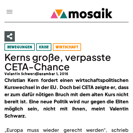
BEWEGUNGEN
KRISE
WIRTSCHAFT
Kerns große, verpasste
CETA-Chance
Valentin Schwarz
Dezember 1, 2016
Christian Kern fordert einen wirtschaftspolitischen
Kurswechsel in der EU. Doch bei CETA zeigte er, dass
er zum dafür nötigen Bruch mit dem alten Kurs nicht
bereit ist. Eine neue Politik wird nur gegen die Eliten
möglich sein, nicht mit ihnen, meint Valentin
Schwarz.
„Europa muss wieder gerecht werden“, schrieb