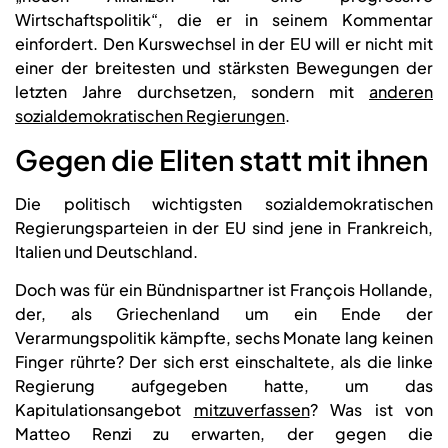
Wirtschaftspolitik“, die er in seinem Kommentar
einfordert. Den Kurswechsel in der EU will er nicht mit
einer der breitesten und stärksten Bewegungen der
letzten Jahre durchsetzen, sondern mit
anderen
sozialdemokratischen Regierungen
.
Gegen die Eliten statt mit ihnen
Die politisch wichtigsten sozialdemokratischen
Regierungsparteien in der EU sind jene in Frankreich,
Italien und Deutschland.
Doch was für ein Bündnispartner ist François Hollande,
der, als Griechenland um ein Ende der
Verarmungspolitik kämpfte, sechs Monate lang keinen
Finger rührte? Der sich erst einschaltete, als die linke
Regierung aufgegeben hatte, um das
Kapitulationsangebot
mitzuverfassen
? Was ist von
Matteo Renzi zu erwarten, der gegen die