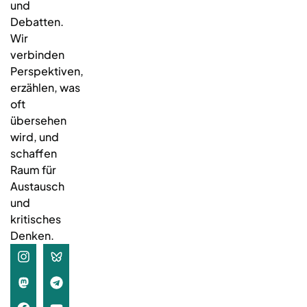
und
Debatten.
Wir
verbinden
Perspektiven,
erzählen, was
oft
übersehen
wird, und
schaffen
Raum für
Austausch
und
kritisches
Denken.