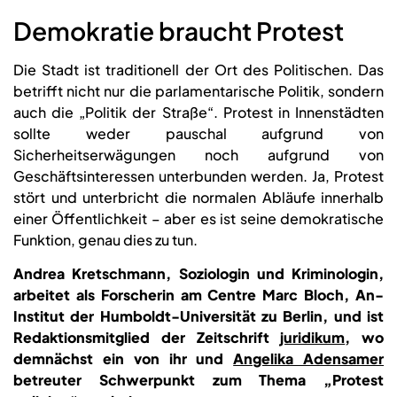
Demokratie braucht Protest
Die Stadt ist traditionell der Ort des Politischen. Das
betrifft nicht nur die parlamentarische Politik, sondern
auch die „Politik der Straße“. Protest in Innenstädten
sollte weder pauschal aufgrund von
Sicherheitserwägungen noch aufgrund von
Geschäftsinteressen unterbunden werden. Ja, Protest
stört und unterbricht die normalen Abläufe innerhalb
einer Öffentlichkeit – aber es ist seine demokratische
Funktion, genau dies zu tun.
Andrea Kretschmann, Soziologin und Kriminologin,
arbeitet als Forscherin am Centre Marc Bloch, An-
Institut der Humboldt-Universität zu Berlin, und ist
Redaktionsmitglied der Zeitschrift
juridikum
, wo
demnächst ein von ihr und
Angelika Adensamer
betreuter Schwerpunkt zum Thema „Protest