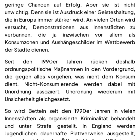
geringe Chancen auf Erfolg. Aber sie ist nicht
unwichtig. Denn sie ist Ausdruck einer Geisteshaltung,
die in Europa immer stärker wird. An vielen Orten wird
versucht, Demonstrationen aus Innenstädten zu
verbannen, die ja inzwischen vor allem als
Konsumzonen und Aushängeschilder im Wettbewerb
der Städte dienen.
Seit den 1990er Jahren rücken deshalb
ordnungspolitische Maßnahmen in den Vordergrund,
die gegen alles vorgehen, was nicht dem Konsum
dient. Nicht-Konsumierende werden dabei mit
Unordnung assoziiert, Unordnung wiederum mit
Unsicherheit gleichgesetzt.
So wird Betteln seit den 1990er Jahren in vielen
Innenstädten als organisierte Kriminalität behandelt
und unter Strafe gestellt. In England werden
Jugendlichen dauerhafte Platzverweise ausgestellt,