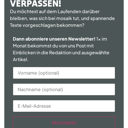
VERPASSEN!
Du möchtest auf dem Laufenden darüber
bleiben, was sich bei mosaik tut, und spannende
Texte vorgeschlagen bekommen?
Dann abonniere unseren Newsletter!
1x im
Monat bekommst du von uns Post mit
Einblicken in die Redaktion und ausgewählte
Artikel.
Abonnieren