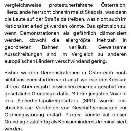
vergleichsweise protestunerfahrene Österreich.
Hierzulande herrscht ohnehin meist Skepsis, was denn
die Leute auf der Straße da treiben, was nicht auch im
Nationalrat erledigt werden könnte. Das spitzt sich zu,
wenn Demonstrationen als gefährlich dämonisiert
werden, obwohl die allergrößte Mehrzahl in
geordneten Bahnen verläuft. Gewaltsame
Ausschreitungen sind im Vergleich zu anderen
europäischen Ländern verschwindend gering.
Bisher wurden Demonstrationen in Österreich noch
nicht aus Innenstädten verdrängt, weil sie den Konsum
stören. Aber es gibt inzwischen eine neu geschaffene
gesetzliche Grundlage dafür. Mit der jüngsten Novelle
des Sicherheitspolizeigesetzes (SPG) wurde das
absichtslose Verstellen von Geschäftspassagen zur
Ordnungsstörung erklärt. Protest könnte auf dieser
Grundlage zukünftig
als Konsumhindernis kriminalisiert
werden
.