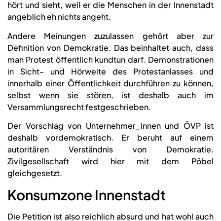
hört und sieht, weil er die Menschen in der Innenstadt
angeblich eh nichts angeht.
Andere Meinungen zuzulassen gehört aber zur
Definition von Demokratie. Das beinhaltet auch, dass
man Protest öffentlich kundtun darf. Demonstrationen
in Sicht- und Hörweite des Protestanlasses und
innerhalb einer Öffentlichkeit durchführen zu können,
selbst wenn sie stören, ist deshalb auch im
Versammlungsrecht festgeschrieben.
Der Vorschlag von Unternehmer_innen und ÖVP ist
deshalb vordemokratisch. Er beruht auf einem
autoritären Verständnis von Demokratie.
Zivilgesellschaft wird hier mit dem Pöbel
gleichgesetzt.
Konsumzone Innenstadt
Die Petition ist also reichlich absurd und hat wohl auch