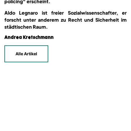
policing“ erscheint.
Aldo Legnaro ist freier Sozialwissenschafter, er
forscht unter anderem zu Recht und Sicherheit im
städtischen Raum.
Andrea Kretschmann
Alle Artikel