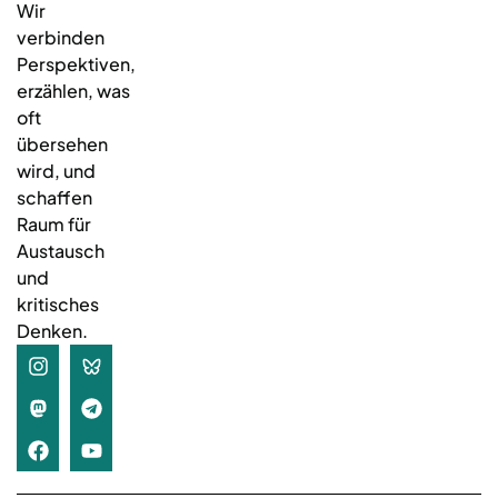
Wir
verbinden
Perspektiven,
erzählen, was
oft
übersehen
wird, und
schaffen
Raum für
Austausch
und
kritisches
Denken.