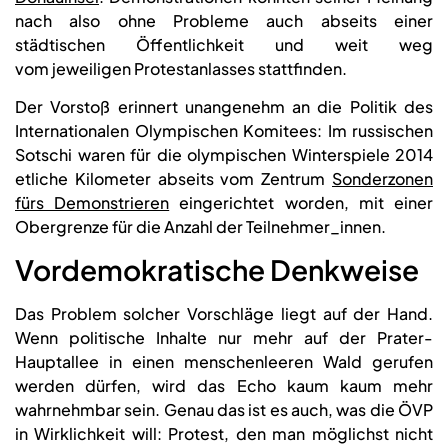
nach also ohne Probleme auch abseits einer
städtischen Öffentlichkeit und weit weg
vom jeweiligen Protestanlasses stattfinden.
Der Vorstoß erinnert unangenehm an die Politik des
Internationalen Olympischen Komitees: Im russischen
Sotschi waren für die olympischen Winterspiele 2014
etliche Kilometer abseits vom Zentrum
Sonderzonen
fürs Demonstrieren
eingerichtet worden, mit einer
Obergrenze für die Anzahl der Teilnehmer_innen.
Vordemokratische Denkweise
Das Problem solcher Vorschläge liegt auf der Hand.
Wenn politische Inhalte nur mehr auf der Prater-
Hauptallee in einen menschenleeren Wald gerufen
werden dürfen, wird das Echo kaum kaum mehr
wahrnehmbar sein. Genau das ist es auch, was die ÖVP
in Wirklichkeit will: Protest, den man möglichst nicht