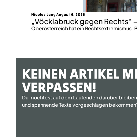
Nicolas Lang
August 6, 2026
„Vöcklabruck gegen Rechts“ –
Oberösterreich hat ein Rechtsextremismus-P
KEINEN ARTIKEL M
VERPASSEN!
Du möchtest auf dem Laufenden darüber bleiben, 
und spannende Texte vorgeschlagen bekommen