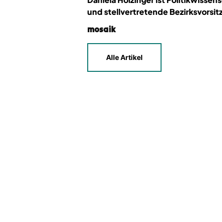
und stellvertretende Bezirksvorsi
mosaik
Alle Artikel