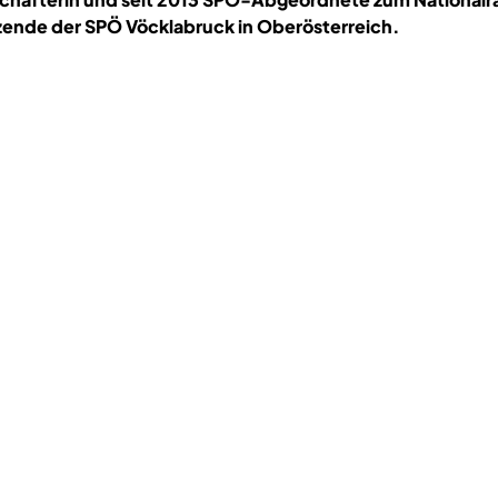
tzende der SPÖ Vöcklabruck in Oberösterreich.