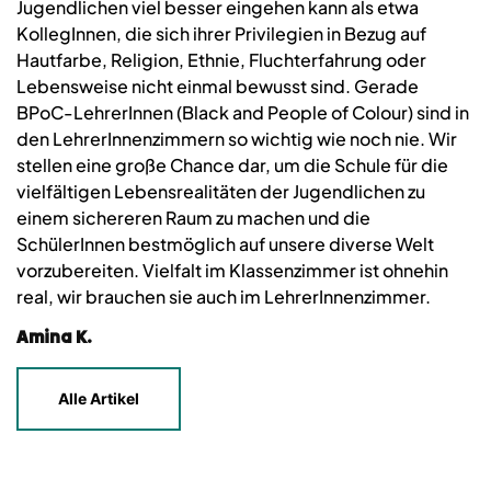
Jugendlichen viel besser eingehen kann als etwa
KollegInnen, die sich ihrer Privilegien in Bezug auf
Hautfarbe, Religion, Ethnie, Fluchterfahrung oder
Lebensweise nicht einmal bewusst sind. Gerade
BPoC-LehrerInnen (Black and People of Colour) sind in
den LehrerInnenzimmern so wichtig wie noch nie. Wir
stellen eine große Chance dar, um die Schule für die
vielfältigen Lebensrealitäten der Jugendlichen zu
einem sichereren Raum zu machen und die
SchülerInnen bestmöglich auf unsere diverse Welt
vorzubereiten. Vielfalt im Klassenzimmer ist ohnehin
real, wir brauchen sie auch im LehrerInnenzimmer.
Amina K.
Alle Artikel