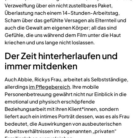
Verzweiflung über ein nicht zustellbares Paket,
Überlastung nach einem 14-Stunden-Arbeitstag,
Scham über das gefühlte Versagen als Elternteil und
auch die Gewalt am eigenen Körper; all das sind
Gefühle, die uns während dem Film unter die Haut
kriechen und uns lange nicht loslassen.
Der Zeit hinterherlaufen und
immer mitdenken
Auch Abbie, Rickys Frau, arbeitet als Selbstständige,
allerdings
im Pflegebereich
. Ihre mobile
Personenbetreuung gewährt nicht nur Einblick in die
emotional und physisch erschöpfende
Beziehungsarbeit mit ihren Klient*innen, sondern
liefert auch ein intimes Porträt dessen, was es als Frau
bedeutet, die Auswirkungen von ausbeuterischen
Arbeitsverhältnissen im sogenannten „privaten“