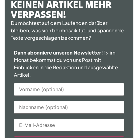
KEINEN ARTIKEL MEHR
VERPASSEN!
Du möchtest auf dem Laufenden darüber
bleiben, was sich bei mosaik tut, und spannende
Texte vorgeschlagen bekommen?
Dann abonniere unseren Newsletter!
1x im
Monat bekommst du von uns Post mit
Einblicken in die Redaktion und ausgewählte
Artikel.