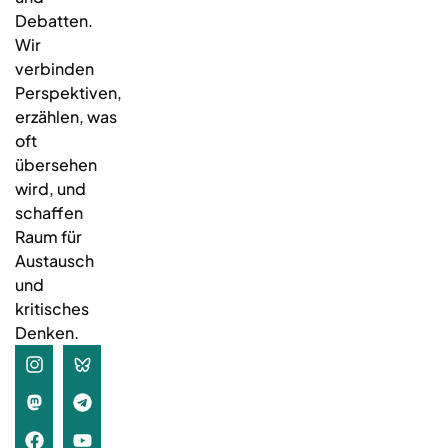
Debatten.
Wir
verbinden
Perspektiven,
erzählen, was
oft
übersehen
wird, und
schaffen
Raum für
Austausch
und
kritisches
Denken.