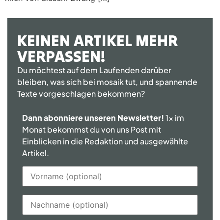
KEINEN ARTIKEL MEHR
VERPASSEN!
Du möchtest auf dem Laufenden darüber
bleiben, was sich bei mosaik tut, und spannende
Texte vorgeschlagen bekommen?
Dann abonniere unseren Newsletter!
1x im
Monat bekommst du von uns Post mit
Einblicken in die Redaktion und ausgewählte
Artikel.