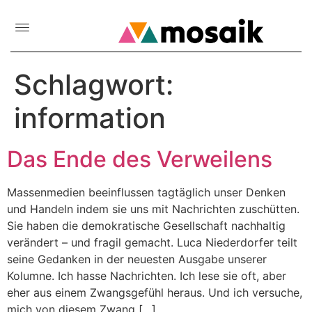
Schlagwort:
information
Das Ende des Verweilens
Massenmedien beeinflussen tagtäglich unser Denken
und Handeln indem sie uns mit Nachrichten zuschütten.
Sie haben die demokratische Gesellschaft nachhaltig
verändert – und fragil gemacht. Luca Niederdorfer teilt
seine Gedanken in der neuesten Ausgabe unserer
Kolumne. Ich hasse Nachrichten. Ich lese sie oft, aber
eher aus einem Zwangsgefühl heraus. Und ich versuche,
mich von diesem Zwang […]