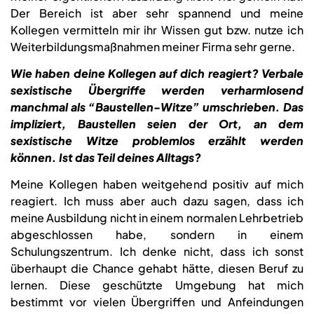
Der Bereich ist aber sehr spannend und meine
Kollegen vermitteln mir ihr Wissen gut bzw. nutze ich
Weiterbildungsmaßnahmen meiner Firma sehr gerne.
Wie haben deine Kollegen auf dich reagiert? Verbale
sexistische Übergriffe werden verharmlosend
manchmal als “Baustellen-Witze” umschrieben. Das
impliziert, Baustellen seien der Ort, an dem
sexistische Witze problemlos erzählt werden
können. Ist das Teil deines Alltags?
Meine Kollegen haben weitgehend positiv auf mich
reagiert. Ich muss aber auch dazu sagen, dass ich
meine Ausbildung nicht in einem normalen Lehrbetrieb
abgeschlossen habe, sondern in einem
Schulungszentrum. Ich denke nicht, dass ich sonst
überhaupt die Chance gehabt hätte, diesen Beruf zu
lernen. Diese geschützte Umgebung hat mich
bestimmt vor vielen Übergriffen und Anfeindungen