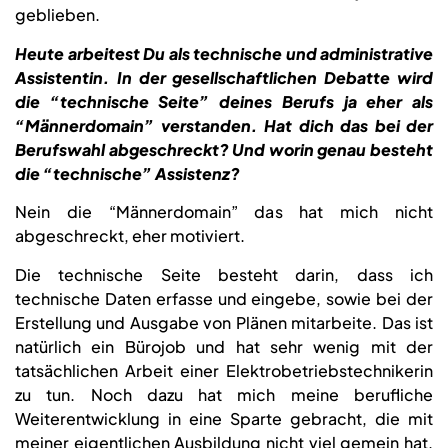
geblieben.
Heute arbeitest Du als technische und administrative
Assistentin. In der gesellschaftlichen Debatte wird
die “technische Seite” deines Berufs ja eher als
“Männerdomain” verstanden. Hat dich das bei der
Berufswahl abgeschreckt? Und worin genau besteht
die “technische” Assistenz?
Nein die “Männerdomain” das hat mich nicht
abgeschreckt, eher motiviert.
Die technische Seite besteht darin, dass ich
technische Daten erfasse und eingebe, sowie bei der
Erstellung und Ausgabe von Plänen mitarbeite. Das ist
natürlich ein Bürojob und hat sehr wenig mit der
tatsächlichen Arbeit einer Elektrobetriebstechnikerin
zu tun. Noch dazu hat mich meine berufliche
Weiterentwicklung in eine Sparte gebracht, die mit
meiner eigentlichen Ausbildung nicht viel gemein hat.