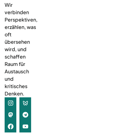
Wir
verbinden
Perspektiven,
erzählen, was
oft
übersehen
wird, und
schaffen
Raum für
Austausch
und
kritisches
Denken.