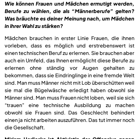
Wie können Frauen und Mädchen ermutigt werden,
Berufe zu wählen, die als “Männerberufe” gelten?
Was bräuchte es deiner Meinung nach, um Mädchen
in ihrer Wahl zu stärken?
Mädchen brauchen in erster Linie Frauen, die ihnen
vorleben, dass es möglich und erstrebenswert ist
einen technischen Beruf zu erlernen. Sie brauchen aber
auch ein Umfeld, das Ihnen ermöglicht diese Berufe zu
erlernen ohne ständig vor Augen gehalten zu
bekommen, dass sie Eindringlinge in eine fremde Welt
sind. Man muss Männer nicht mit Lob überschütten weil
sie mal die Bügelwäsche erledigt haben obwohl sie
Männer sind. Man muss Frauen nicht loben, weil sie sich
“trauen” eine technische Ausbildung zu machen
obwohl sie Frauen sind. Das Geschlecht behindert
einen ja nicht arbeiten auszuführen. Das tut immer noch
die Gesellschaft.