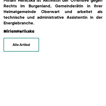
Miriam Herlicska ist Aktivistin der Offensive gegen
Rechts im Burgenland, Gemeinderätin in ihrer
Heimatgemeinde Oberwart und arbeitet als
technische und administrative Assistentin in der
Energiebranche.
MiriamHerlicska
Alle Artikel