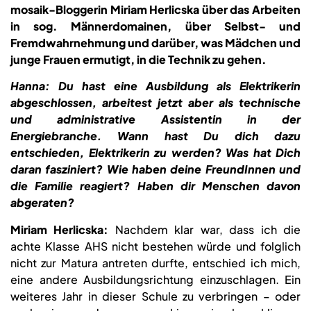
mosaik-Bloggerin Miriam Herlicska über das Arbeiten
in sog. Männerdomainen, über Selbst- und
Fremdwahrnehmung und darüber, was Mädchen und
junge Frauen ermutigt, in die Technik zu gehen.
Hanna: Du hast eine Ausbildung als Elektrikerin
abgeschlossen, arbeitest jetzt aber als technische
und administrative Assistentin in der
Energiebranche. Wann hast Du dich dazu
entschieden, Elektrikerin zu werden? Was hat Dich
daran fasziniert? Wie haben deine FreundInnen und
die Familie reagiert? Haben dir Menschen davon
abgeraten?
Miriam Herlicska:
Nachdem klar war, dass ich die
achte Klasse AHS nicht bestehen würde und folglich
nicht zur Matura antreten durfte, entschied ich mich,
eine andere Ausbildungsrichtung einzuschlagen. Ein
weiteres Jahr in dieser Schule zu verbringen – oder