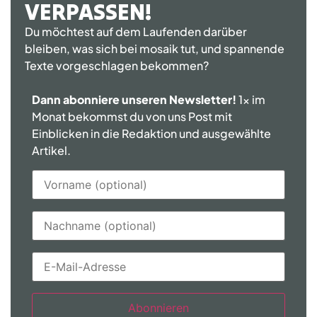
VERPASSEN!
Du möchtest auf dem Laufenden darüber
bleiben, was sich bei mosaik tut, und spannende
Texte vorgeschlagen bekommen?
Dann abonniere unseren Newsletter!
1x im
Monat bekommst du von uns Post mit
Einblicken in die Redaktion und ausgewählte
Artikel.
Abonnieren