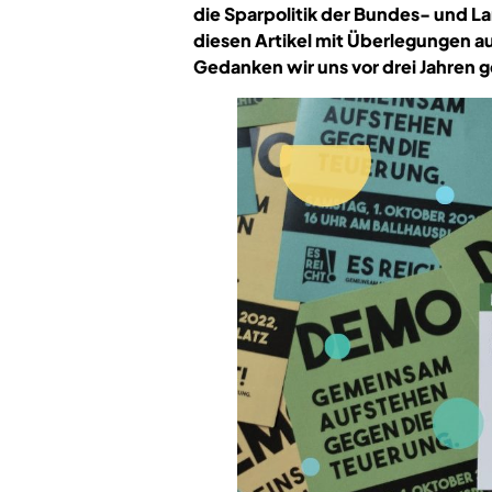
die Sparpolitik der Bundes- und La
diesen Artikel mit Überlegungen 
Gedanken wir uns vor drei Jahren 