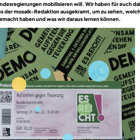
ndesregierungen mobilisieren will. Wir haben für euch da
aus der mosaik-Redaktion ausgekramt, um zu sehen, welc
gemacht haben und was wir daraus lernen können.