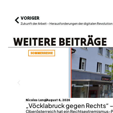
VORIGER
Zukunft der Arbeit – Herausforderungen der digitalen Revolution
WEITERE BEITRÄGE
SOMMERREIHE
Nicolas Lang
August 6, 2026
„Vöcklabruck gegen Rechts“ –
Oberösterreich hat ein Rechtsextremismus-P