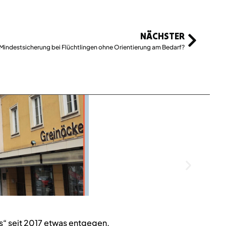
NÄCHSTER
Mindestsicherung bei Flüchtlingen ohne Orientierung am Bedarf?
“ seit 2017 etwas entgegen.