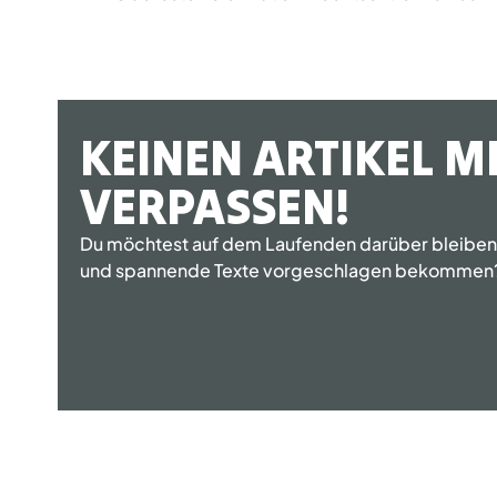
KEINEN ARTIKEL M
VERPASSEN!
Du möchtest auf dem Laufenden darüber bleiben, 
und spannende Texte vorgeschlagen bekommen