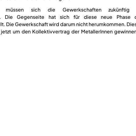
u müssen sich die Gewerkschaften zukünftig 
. Die Gegenseite hat sich für diese neue Phase 
lt. Die Gewerkschaft wird darum nicht herumkommen. Dies 
etzt um den Kollektivvertrag der MetallerInnen gewinnen