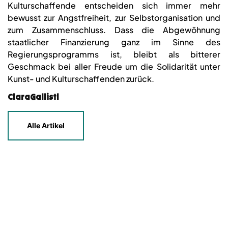
Kulturschaffende entscheiden sich immer mehr
bewusst zur Angstfreiheit, zur Selbstorganisation und
zum Zusammenschluss. Dass die Abgewöhnung
staatlicher Finanzierung ganz im Sinne des
Regierungsprogramms ist, bleibt als bitterer
Geschmack bei aller Freude um die Solidarität unter
Kunst- und Kulturschaffenden zurück.
ClaraGallistl
Alle Artikel