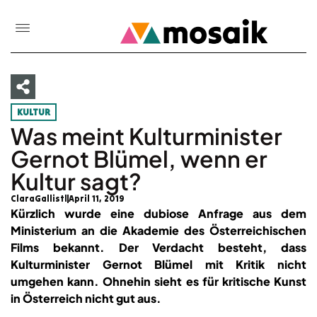
KULTUR
Was meint Kulturminister
Gernot Blümel, wenn er
Kultur sagt?
ClaraGallistl
April 11, 2019
Kürzlich wurde eine dubiose Anfrage aus dem
Ministerium an die Akademie des Österreichischen
Films bekannt. Der Verdacht besteht, dass
Kulturminister Gernot Blümel mit Kritik nicht
umgehen kann. Ohnehin sieht es für kritische Kunst
in Österreich nicht gut aus.