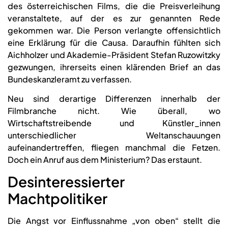
des österreichischen Films, die die Preisverleihung
veranstaltete, auf der es zur genannten Rede
gekommen war. Die Person verlangte offensichtlich
eine Erklärung für die Causa. Daraufhin fühlten sich
Aichholzer und Akademie-Präsident Stefan Ruzowitzky
gezwungen, ihrerseits einen klärenden Brief an das
Bundeskanzleramt zu verfassen.
Neu sind derartige Differenzen innerhalb der
Filmbranche nicht. Wie überall, wo
Wirtschaftstreibende und Künstler_innen
unterschiedlicher Weltanschauungen
aufeinandertreffen, fliegen manchmal die Fetzen.
Doch ein Anruf aus dem Ministerium? Das erstaunt.
Desinteressierter
Machtpolitiker
Die Angst vor Einflussnahme „von oben“ stellt die