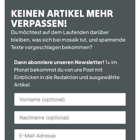
KEINEN ARTIKEL MEHR
VERPASSEN!
Du möchtest auf dem Laufenden darüber
bleiben, was sich bei mosaik tut, und spannende
Texte vorgeschlagen bekommen?
Dann abonniere unseren Newsletter!
1x im
Monat bekommst du von uns Post mit
Einblicken in die Redaktion und ausgewählte
Artikel.