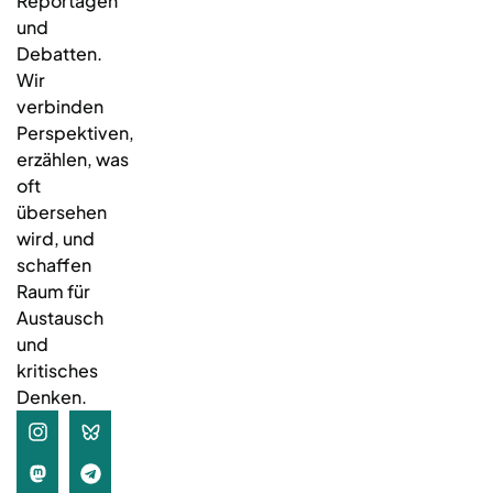
Reportagen
und
Debatten.
Wir
verbinden
Perspektiven,
erzählen, was
oft
übersehen
wird, und
schaffen
Raum für
Austausch
und
kritisches
Denken.