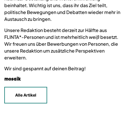
beinhaltet. Wichtig ist uns, dass ihr das Ziel teilt,
politische Bewegungen und Debatten wieder mehr in
Austausch zu bringen.
Unsere Redaktion besteht derzeit zur Hälfte aus
FLINTA*-Personen und ist mehrheitlich
weiß
besetzt.
Wir freuen uns über Bewerbungen von Personen, die
unsere Redaktion um zusätzliche Perspektiven
erweitern.
Wir sind gespannt auf deinen Beitrag!
mosaik
Alle Artikel