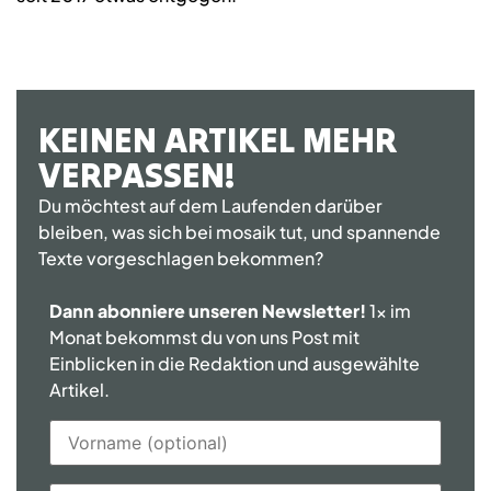
KEINEN ARTIKEL MEHR
VERPASSEN!
Du möchtest auf dem Laufenden darüber
bleiben, was sich bei mosaik tut, und spannende
Texte vorgeschlagen bekommen?
Dann abonniere unseren Newsletter!
1x im
Monat bekommst du von uns Post mit
Einblicken in die Redaktion und ausgewählte
Artikel.