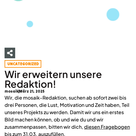
UNCATEGORIZED
Wir erweitern unsere
Redaktion!
mosaik
März 21, 2025
Wir, die mosaik-Redaktion, suchen ab sofort zwei bis
drei Personen, die Lust, Motivation und Zeit haben, Teil
unseres Projekts zu werden. Damit wir uns ein erstes
Bild machen können, ob und wie du und wir
zusammenpassen, bitten wir dich,
diesen Fragebogen
bis zum 31.03. auszufüllen.