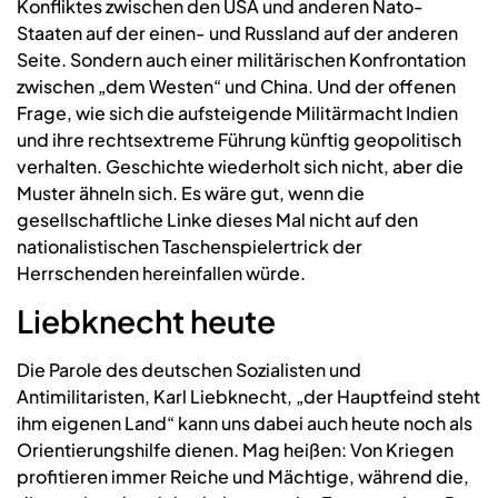
Konfliktes zwischen den USA und anderen Nato-
Staaten auf der einen- und Russland auf der anderen
Seite. Sondern auch einer militärischen Konfrontation
zwischen „dem Westen“ und China. Und der offenen
Frage, wie sich die aufsteigende Militärmacht Indien
und ihre rechtsextreme Führung künftig geopolitisch
verhalten. Geschichte wiederholt sich nicht, aber die
Muster ähneln sich. Es wäre gut, wenn die
gesellschaftliche Linke dieses Mal nicht auf den
nationalistischen Taschenspielertrick der
Herrschenden hereinfallen würde.
Liebknecht heute
Die Parole des deutschen Sozialisten und
Antimilitaristen, Karl Liebknecht, „der Hauptfeind steht
ihm eigenen Land“ kann uns dabei auch heute noch als
Orientierungshilfe dienen. Mag heißen: Von Kriegen
profitieren immer Reiche und Mächtige, während die,