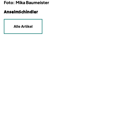
Foto: Mika Baumeister
AnselmSchindler
Alle Artikel