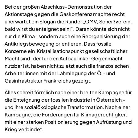
Bei der großen Abschluss-Demonstration der
Aktionstage gegen die Gaskonferenz machte recht
unerwartet ein Slogan die Runde: „OMV, Scheißverein,
bald wirst du enteignet sein!“. Daran könnte sich nicht
nur die Klima- sondern auch eine Reorganisierung der
Antikriegsbewegung orientieren. Dass fossile
Konzerne ein Kristallisationspunkt gesellschaftlicher
Macht sind, der für den Aufbau linker Gegenmacht
nutzbar ist, haben nicht zuletzt auch die französischen
Arbeiter:innen mit der Lahmlegung der Öl- und
Gasinfrastruktur Frankreichs gezeigt.
Alles schreit förmlich nach einer breiten Kampagne für
die Enteignung der fossilen Industrie in Österreich –
und ihre sozialökologische Transformation. Nach einer
Kampagne, die Forderungen für Klimagerechtigkeit
mit einer starken Positionierung gegen Aufrüstung und
Krieg verbindet.