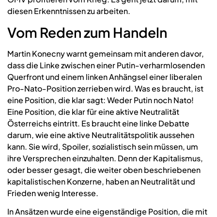
diesen Erkenntnissen zu arbeiten.
Vom Reden zum Handeln
Martin Konecny warnt gemeinsam mit anderen davor,
dass die Linke zwischen einer Putin-verharmlosenden
Querfront und einem linken Anhängsel einer liberalen
Pro-Nato-Position zerrieben wird. Was es braucht, ist
eine Position, die klar sagt: Weder Putin noch Nato!
Eine Position, die klar für eine aktive Neutralität
Österreichs eintritt. Es braucht eine linke Debatte
darum, wie eine aktive Neutralitätspolitik aussehen
kann. Sie wird, Spoiler, sozialistisch sein müssen, um
ihre Versprechen einzuhalten. Denn der Kapitalismus,
oder besser gesagt, die weiter oben beschriebenen
kapitalistischen Konzerne, haben an Neutralität und
Frieden wenig Interesse.
In Ansätzen wurde eine eigenständige Position, die mit