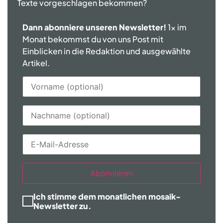
Texte vorgeschlagen bekommen?
Dann abonniere unseren Newsletter!
1x im
Monat bekommst du von uns Post mit
Einblicken in die Redaktion und ausgewählte
Artikel.
Abonnieren
Ich stimme dem monatlichen mosaik-
Newsletter zu.