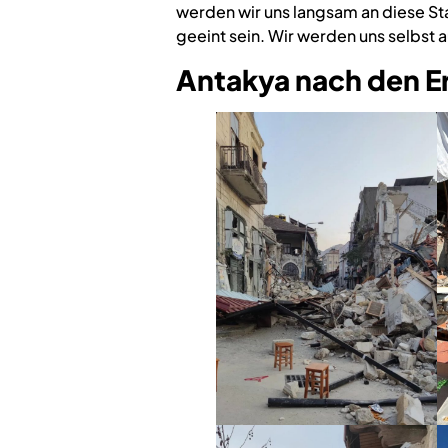
werden wir uns langsam an diese St
geeint sein. Wir werden uns selbst 
Antakya nach den E