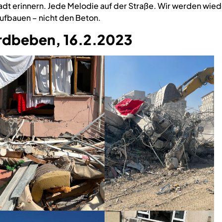
adt erinnern. Jede Melodie auf der Straße. Wir werden wied
aufbauen – nicht den Beton.
rdbeben, 16.2.2023