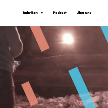
Rubriken
Podcast
Über uns