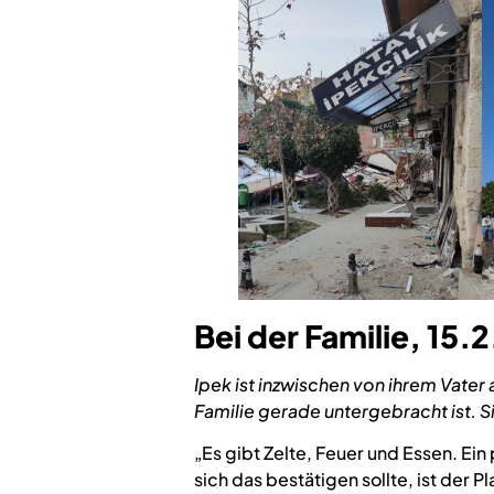
Bei der Familie, 15.
Ipek ist inzwischen von ihrem Vate
Familie gerade untergebracht ist. 
„Es gibt Zelte, Feuer und Essen. Ein
sich das bestätigen sollte, ist der 