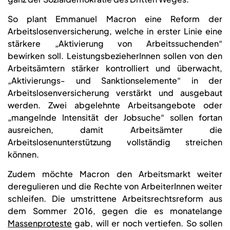
So plant Emmanuel Macron eine Reform der
Arbeitslosenversicherung, welche in erster Linie eine
stärkere „Aktivierung von Arbeitssuchenden“
bewirken soll. LeistungsbezieherInnen sollen von den
Arbeitsämtern stärker kontrolliert und überwacht,
„Aktivierungs- und Sanktionselemente“ in der
Arbeitslosenversicherung verstärkt und ausgebaut
werden. Zwei abgelehnte Arbeitsangebote oder
„mangelnde Intensität der Jobsuche“ sollen fortan
ausreichen, damit Arbeitsämter die
Arbeitslosenunterstützung vollständig streichen
können.
Zudem möchte Macron den Arbeitsmarkt weiter
deregulieren und die Rechte von ArbeiterInnen weiter
schleifen. Die umstrittene Arbeitsrechtsreform aus
dem Sommer 2016, gegen die es monatelange
Massenproteste
gab, will er noch vertiefen. So sollen