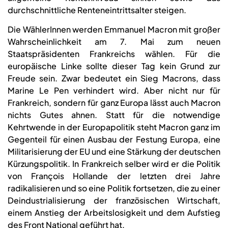
durchschnittliche Renteneintrittsalter steigen.
Die WählerInnen werden Emmanuel Macron mit großer
Wahrscheinlichkeit am 7. Mai zum neuen
Staatspräsidenten Frankreichs wählen. Für die
europäische Linke sollte dieser Tag kein Grund zur
Freude sein. Zwar bedeutet ein Sieg Macrons, dass
Marine Le Pen verhindert wird. Aber nicht nur für
Frankreich, sondern für ganz Europa lässt auch Macron
nichts Gutes ahnen. Statt für die notwendige
Kehrtwende in der Europapolitik steht Macron ganz im
Gegenteil für einen Ausbau der Festung Europa, eine
Militarisierung der EU und eine Stärkung der deutschen
Kürzungspolitik. In Frankreich selber wird er die Politik
von François Hollande der letzten drei Jahre
radikalisieren und so eine Politik fortsetzen, die zu einer
Deindustrialisierung der französischen Wirtschaft,
einem Anstieg der Arbeitslosigkeit und dem Aufstieg
des Front National geführt hat.