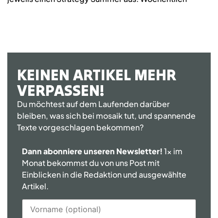
KEINEN ARTIKEL MEHR
VERPASSEN!
Du möchtest auf dem Laufenden darüber
bleiben, was sich bei mosaik tut, und spannende
Texte vorgeschlagen bekommen?
Dann abonniere unseren Newsletter!
1x im
Monat bekommst du von uns Post mit
Einblicken in die Redaktion und ausgewählte
Artikel.