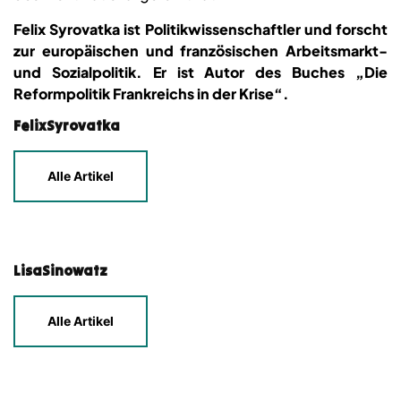
Felix Syrovatka ist Politikwissenschaftler und forscht
zur europäischen und französischen Arbeitsmarkt-
und Sozialpolitik. Er ist Autor des Buches „Die
Reformpolitik Frankreichs in der Krise“.
FelixSyrovatka
Alle Artikel
LisaSinowatz
Alle Artikel