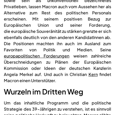
sowie sein als unkonventionell bezeichnetes
Privatleben, lassen Macron auch vom Aussehen her als
Alternative zum Rest des politischen Personals
erscheinen. Mit seinem positiven Bezug zur
Europäischen Union und seiner Forderung,
die europäische Souveränität zu stärken grenzte er sich
ebenfalls deutlich von den anderen KandidatInnen ab.
Die Positionen machten ihn auch im Ausland zum
Favoriten von Politik und Medien. Seine
europapolitischen Forderungen
weisen zahlreiche
Überschneidungen zu Plänen der Europäischen
Kommission oder Ideen der deutschen Kanzlerin
Angela Merkel auf. Und auch in Christian
Kern
findet
Macron einen Unterstützer.
Wurzeln im Dritten Weg
Um das inhaltliche Programm und die politische
Strategie des 39-Jährigen zu verstehen, ist es sinnvoll