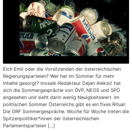
Elch Emil oder die Vorsitzenden der österreichischen
Regierungsparteien? Wer hat im Sommer für mehr
Inhalte gesorgt? mosaik-Redakteur Dejan Aleksić hat
sich die Sommergespräche von ÖVP, NEOS und SPÖ
angesehen und sieht darin wenig Neuigkeitswert. Im
politischen Sommer Österreichs gibt es ein fixes Ritual:
Die ORF Sommergespräche. Woche für Woche treten die
Spitzenpolitiker*innen der österreichischen
Parlamentsparteien […]