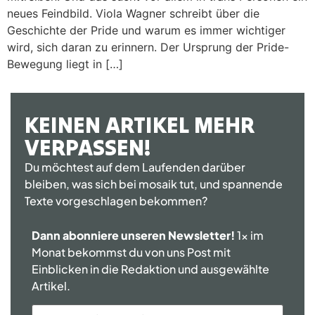
neues Feindbild. Viola Wagner schreibt über die
Geschichte der Pride und warum es immer wichtiger
wird, sich daran zu erinnern. Der Ursprung der Pride-
Bewegung liegt in […]
KEINEN ARTIKEL MEHR
VERPASSEN!
Du möchtest auf dem Laufenden darüber
bleiben, was sich bei mosaik tut, und spannende
Texte vorgeschlagen bekommen?
Dann abonniere unseren Newsletter!
1x im
Monat bekommst du von uns Post mit
Einblicken in die Redaktion und ausgewählte
Artikel.