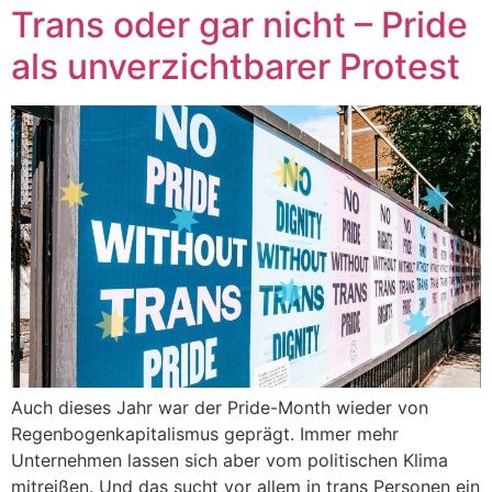
Trans oder gar nicht – Pride
als unverzichtbarer Protest
Auch dieses Jahr war der Pride-Month wieder von
Regenbogenkapitalismus geprägt. Immer mehr
Unternehmen lassen sich aber vom politischen Klima
mitreißen. Und das sucht vor allem in trans Personen ein