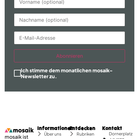
Abonnieren
Ich stimme dem monatlichen mosaik-
Newsletter zu.
Informationen
Entdecken
Kontakt
Dornerplatz
Über uns
Rubriken
mosaik ist