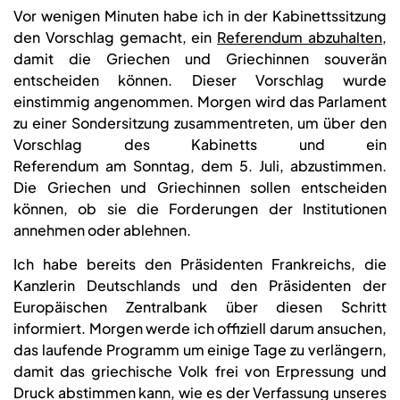
Vor wenigen Minuten habe ich in der Kabinettssitzung
den Vorschlag gemacht, ein
Referendum abzuhalten
,
damit die Griechen und Griechinnen souverän
entscheiden können. Dieser Vorschlag wurde
einstimmig angenommen. Morgen wird das Parlament
zu einer Sondersitzung zusammentreten, um über den
Vorschlag des Kabinetts und ein
Referendum am Sonntag, dem 5. Juli, abzustimmen.
Die Griechen und Griechinnen sollen entscheiden
können, ob sie die Forderungen der Institutionen
annehmen oder ablehnen.
Ich habe bereits den Präsidenten Frankreichs, die
Kanzlerin Deutschlands und den Präsidenten der
Europäischen Zentralbank über diesen Schritt
informiert. Morgen werde ich offiziell darum ansuchen,
das laufende Programm um einige Tage zu verlängern,
damit das griechische Volk frei von Erpressung und
Druck abstimmen kann, wie es der Verfassung unseres