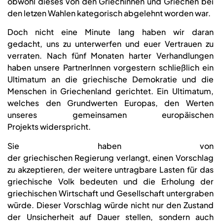
obwohl dieses von den Griechinnen und Griechen bei
den letzen Wahlen kategorisch abgelehnt worden war.
Doch nicht eine Minute lang haben wir daran
gedacht, uns zu unterwerfen und euer Vertrauen zu
verraten. Nach fünf Monaten harter Verhandlungen
haben unsere PartnerInnen vorgestern schließlich ein
Ultimatum an die griechische Demokratie und die
Menschen in Griechenland gerichtet. Ein Ultimatum,
welches den Grundwerten Europas, den Werten
unseres gemeinsamen europäischen
Projekts widerspricht.
Sie haben von
der griechischen Regierung verlangt, einen Vorschlag
zu akzeptieren, der weitere untragbare Lasten für das
griechische Volk bedeuten und die Erholung der
griechischen Wirtschaft und Gesellschaft untergraben
würde. Dieser Vorschlag würde nicht nur den Zustand
der Unsicherheit auf Dauer stellen, sondern auch