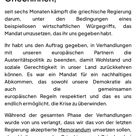
seit sechs Monaten kämpft die griechische Regierung
darum, unter den Bedingungen eines
beispiellosen wirtschaftlichen Würgegriffs, das
Mandat umzusetzen, das ihr uns gegeben habt.
Ihr habt uns den Auftrag gegeben, in Verhandlungen
mit unseren europäischen Partnern die
Austeritätspolitik zu beenden, damit Wohlstand und
soziale Gerechtigkeit in unser Land zurückkehren
können. Es war ein Mandat für ein nachhaltiges
Abkommen, das sowohl unsere Demokratie als
auch die gemeinsamen
europäischen Regeln respektiert und das es uns
endlich ermöglicht, die Krise zu überwinden.
Während der gesamten Phase der Verhandlungen
wurde von uns verlangt, dass wir das von der letzten
Regierung akzeptierte
Memorandum
umsetzen sollen,