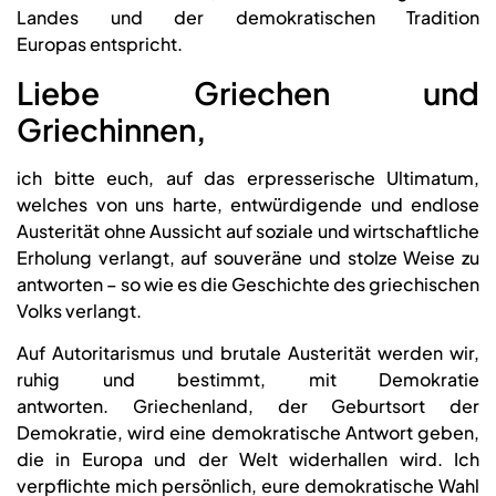
Landes und der demokratischen Tradition
Europas entspricht.
Liebe Griechen und
Griechinnen,
ich bitte euch, auf das erpresserische Ultimatum,
welches von uns harte, entwürdigende und endlose
Austerität ohne Aussicht auf soziale und wirtschaftliche
Erholung verlangt, auf souveräne und stolze Weise zu
antworten – so wie es die Geschichte des griechischen
Volks verlangt.
Auf Autoritarismus und brutale Austerität werden wir,
ruhig und bestimmt, mit Demokratie
antworten. Griechenland, der Geburtsort der
Demokratie, wird eine demokratische Antwort geben,
die in Europa und der Welt widerhallen wird. Ich
verpflichte mich persönlich, eure demokratische Wahl