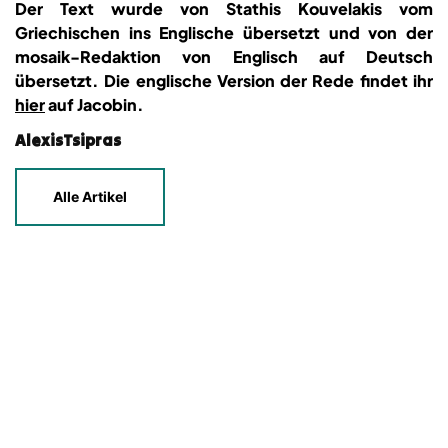
Der Text wurde von Stathis Kouvelakis vom
Griechischen ins Englische übersetzt und von der
mosaik-Redaktion von Englisch auf Deutsch
übersetzt. Die englische Version der Rede findet ihr
hier
auf Jacobin.
AlexisTsipras
Alle Artikel