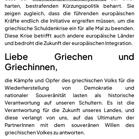
harten, bestrafenden Kürzungspolitik beharrt. Sie
zeigen zugleich, dass die führenden europäischen
Kräfte endlich die Initiative ergreifen müssen, um die
griechische Schuldenkrise ein für alle Mal zu beenden.
Diese Krise betrifft auch andere europäische Länder
und bedroht die Zukunft der europäischen Integration.
Liebe Griechen und
Griechinnen,
die Kämpfe und Opfer des griechischen Volks für die
Wiederherstellung von Demokratie und
nationaler Souveränität lasten als historische
Verantwortung auf unseren Schultern. Es ist die
Verantwortung für die Zukunft unseres Landes, und
diese verlangt von uns, auf das Ultimatum der
PartnerInnen mit dem souveränen Willen des
griechischen Volkes zu antworten.