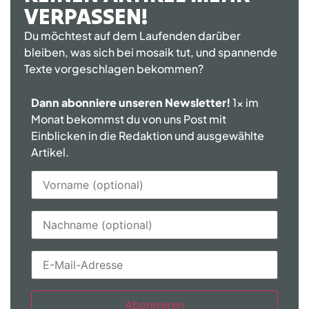
VERPASSEN!
Du möchtest auf dem Laufenden darüber
bleiben, was sich bei mosaik tut, und spannende
Texte vorgeschlagen bekommen?
Dann abonniere unseren Newsletter!
1x im
Monat bekommst du von uns Post mit
Einblicken in die Redaktion und ausgewählte
Artikel.
Abonnieren