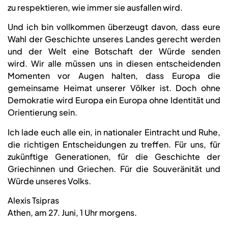
zu respektieren, wie immer sie ausfallen wird.
Und ich bin vollkommen überzeugt davon, dass eure
Wahl der Geschichte unseres Landes gerecht werden
und der Welt eine Botschaft der Würde senden
wird. Wir alle müssen uns in diesen entscheidenden
Momenten vor Augen halten, dass Europa die
gemeinsame Heimat unserer Völker ist. Doch ohne
Demokratie wird Europa ein Europa ohne Identität und
Orientierung sein.
Ich lade euch alle ein, in nationaler Eintracht und Ruhe,
die richtigen Entscheidungen zu treffen. Für uns, für
zukünftige Generationen, für die Geschichte der
Griechinnen und Griechen. Für die Souveränität und
Würde unseres Volks.
Alexis Tsipras
Athen, am 27. Juni, 1 Uhr morgens.