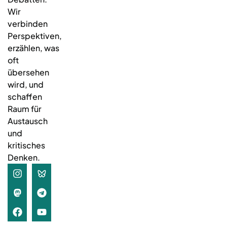
Wir
verbinden
Perspektiven,
erzählen, was
oft
übersehen
wird, und
schaffen
Raum für
Austausch
und
kritisches
Denken.