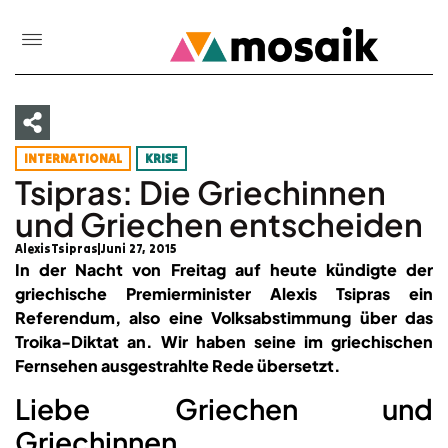
INTERNATIONAL
KRISE
Tsipras: Die Griechinnen
und Griechen entscheiden
AlexisTsipras
Juni 27, 2015
In der Nacht von Freitag auf heute kündigte der
griechische Premierminister Alexis Tsipras ein
Referendum, also eine Volksabstimmung über das
Troika-Diktat an. Wir haben seine im griechischen
Fernsehen ausgestrahlte Rede übersetzt.
Liebe Griechen und
Griechinnen,