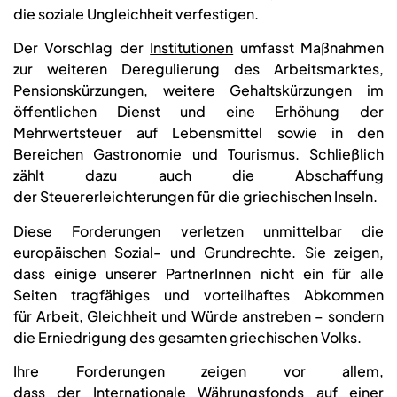
die soziale Ungleichheit verfestigen.
Der Vorschlag der
Institutionen
umfasst Maßnahmen
zur weiteren Deregulierung des Arbeitsmarktes,
Pensionskürzungen, weitere Gehaltskürzungen im
öffentlichen Dienst und eine Erhöhung der
Mehrwertsteuer auf Lebensmittel sowie in den
Bereichen Gastronomie und Tourismus. Schließlich
zählt dazu auch die Abschaffung
der Steuererleichterungen für die griechischen Inseln.
Diese Forderungen verletzen unmittelbar die
europäischen Sozial- und Grundrechte. Sie zeigen,
dass einige unserer PartnerInnen nicht ein für alle
Seiten tragfähiges und vorteilhaftes Abkommen
für Arbeit, Gleichheit und Würde anstreben – sondern
die Erniedrigung des gesamten griechischen Volks.
Ihre Forderungen zeigen vor allem,
dass der
Internationale Währungsfonds
auf einer