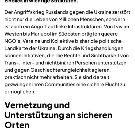
Einblick in wichtige Strukturen.
Der Angriffskrieg Russlands gegen die Ukraine zerstört
nicht nur die Leben von Millionen Menschen, sondern
ist auch ein Angriff auf linke Infrastrukturen. Von Lviv im
Westen bis Mariupol im Südosten prägten queere
NGO’s, Vereine und Kollektive bisher die politische
Landkarte der Ukraine. Durch die Kriegshandlungen
können Initiativen, die die Rechte und Sichtbarkeit von
Trans-, Inter- und nichtbinären Personen unterstützen
und gegen Geschlechterungleichheit agieren,
praktisch nicht mehr arbeiten. Sie sind derzeit
gezwungen ihren Communities eine sichere Flucht zu
ermöglichen.
Vernetzung und
Unterst
ützung an sicheren
Orten