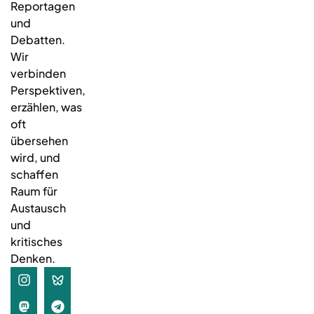
Reportagen
und
Debatten.
Wir
verbinden
Perspektiven,
erzählen, was
oft
übersehen
wird, und
schaffen
Raum für
Austausch
und
kritisches
Denken.