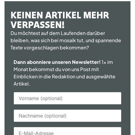
KEINEN ARTIKEL MEHR
VERPASSEN!
Du möchtest auf dem Laufenden darüber
bleiben, was sich bei mosaik tut, und spannende
Texte vorgeschlagen bekommen?
Dann abonniere unseren Newsletter!
1x im
Monat bekommst du von uns Post mit
Einblicken in die Redaktion und ausgewählte
Artikel.