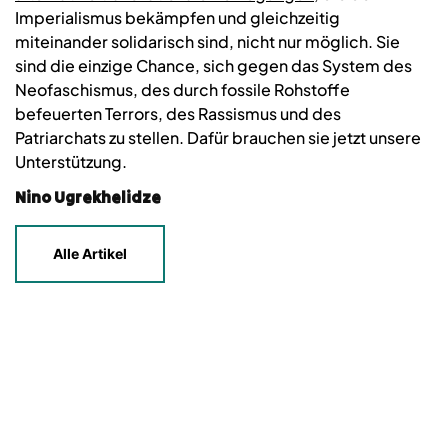
Imperialismus bekämpfen und gleichzeitig
miteinander solidarisch sind, nicht nur möglich. Sie
sind die einzige Chance, sich gegen das System des
Neofaschismus, des durch fossile Rohstoffe
befeuerten Terrors, des Rassismus und des
Patriarchats zu stellen. Dafür brauchen sie jetzt unsere
Unterstützung.
Nino Ugrekhelidze
Alle Artikel