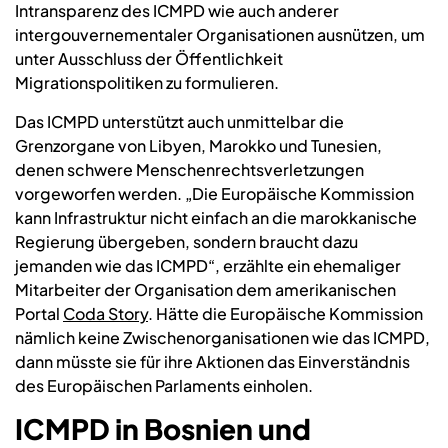
Intransparenz des ICMPD wie auch anderer
intergouvernementaler Organisationen ausnützen, um
unter Ausschluss der Öffentlichkeit
Migrationspolitiken zu formulieren.
Das ICMPD unterstützt auch unmittelbar die
Grenzorgane von Libyen, Marokko und Tunesien,
denen schwere Menschenrechtsverletzungen
vorgeworfen werden. „Die Europäische Kommission
kann Infrastruktur nicht einfach an die marokkanische
Regierung übergeben, sondern braucht dazu
jemanden wie das ICMPD“, erzählte ein ehemaliger
Mitarbeiter der Organisation dem amerikanischen
Portal
Coda Story
. Hätte die Europäische Kommission
nämlich keine Zwischenorganisationen wie das ICMPD,
dann müsste sie für ihre Aktionen das Einverständnis
des Europäischen Parlaments einholen.
ICMPD in Bosnien und