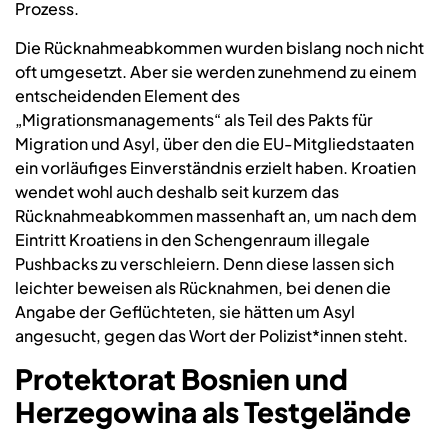
Prozess.
Die Rücknahmeabkommen wurden bislang noch nicht
oft umgesetzt. Aber sie werden zunehmend zu einem
entscheidenden Element des
„Migrationsmanagements“ als Teil des Pakts für
Migration und Asyl, über den die EU-Mitgliedstaaten
ein vorläufiges Einverständnis erzielt haben. Kroatien
wendet wohl auch deshalb seit kurzem das
Rücknahmeabkommen massenhaft an, um nach dem
Eintritt Kroatiens in den Schengenraum illegale
Pushbacks zu verschleiern. Denn diese lassen sich
leichter beweisen als Rücknahmen, bei denen die
Angabe der Geflüchteten, sie hätten um Asyl
angesucht, gegen das Wort der Polizist*innen steht.
Protektorat Bosnien und
Herzegowina als Testgelände