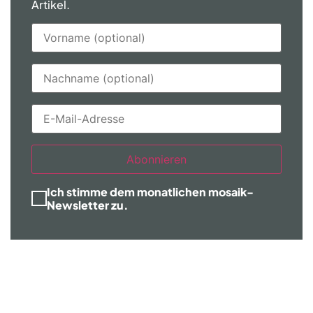
Artikel.
Abonnieren
Ich stimme dem monatlichen mosaik-
Newsletter zu.