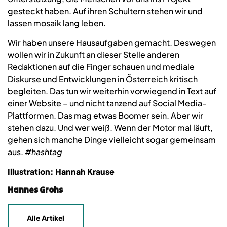
gesteckt haben. Auf ihren Schultern stehen wir und
lassen mosaik lang leben.
Wir haben unsere Hausaufgaben gemacht. Deswegen
wollen wir in Zukunft an dieser Stelle anderen
Redaktionen auf die Finger schauen und mediale
Diskurse und Entwicklungen in Österreich kritisch
begleiten. Das tun wir weiterhin vorwiegend in Text auf
einer Website – und nicht tanzend auf Social Media-
Plattformen. Das mag etwas Boomer sein. Aber wir
stehen dazu. Und wer weiß. Wenn der Motor mal läuft,
gehen sich manche Dinge vielleicht sogar gemeinsam
aus.
#hashtag
Illustration: Hannah Krause
Hannes Grohs
Alle Artikel