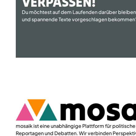
VERPASSEN!
Du möchtest auf dem Laufenden darüber bleiben, 
und spannende Texte vorgeschlagen bekommen
mosaik ist eine unabhängige Plattform für politische
Reportagen und Debatten. Wir verbinden Perspektiv