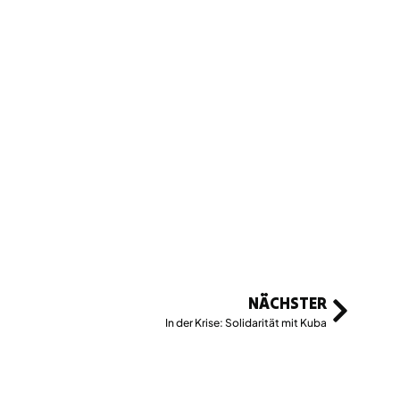
NÄCHSTER
In der Krise: Solidarität mit Kuba