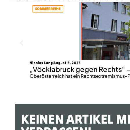
SOMMERREIHE
Nicolas Lang
August 6, 2026
„Vöcklabruck gegen Rechts“ –
Oberösterreich hat ein Rechtsextremismus-P
KEINEN ARTIKEL M