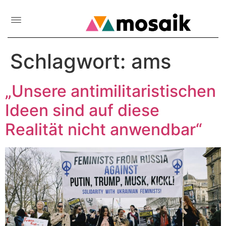
Schlagwort:
ams
„Unsere antimilitaristischen
Ideen sind auf diese
Realität nicht anwendbar“