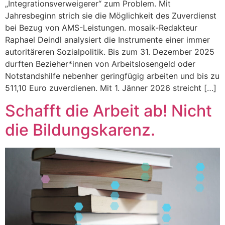
„Integrationsverweigerer“ zum Problem. Mit
Jahresbeginn strich sie die Möglichkeit des Zuverdienst
bei Bezug von AMS-Leistungen. mosaik-Redakteur
Raphael Deindl analysiert die Instrumente einer immer
autoritäreren Sozialpolitik. Bis zum 31. Dezember 2025
durften Bezieher*innen von Arbeitslosengeld oder
Notstandshilfe nebenher geringfügig arbeiten und bis zu
511,10 Euro zuverdienen. Mit 1. Jänner 2026 streicht […]
Schafft die Arbeit ab! Nicht
die Bildungskarenz.