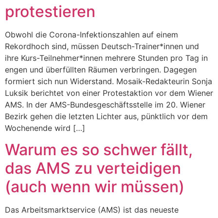
protestieren
Obwohl die Corona-Infektionszahlen auf einem
Rekordhoch sind, müssen Deutsch-Trainer*innen und
ihre Kurs-Teilnehmer*innen mehrere Stunden pro Tag in
engen und überfüllten Räumen verbringen. Dagegen
formiert sich nun Widerstand. Mosaik-Redakteurin Sonja
Luksik berichtet von einer Protestaktion vor dem Wiener
AMS. In der AMS-Bundesgeschäftsstelle im 20. Wiener
Bezirk gehen die letzten Lichter aus, pünktlich vor dem
Wochenende wird […]
Warum es so schwer fällt,
das AMS zu verteidigen
(auch wenn wir müssen)
Das Arbeitsmarktservice (AMS) ist das neueste