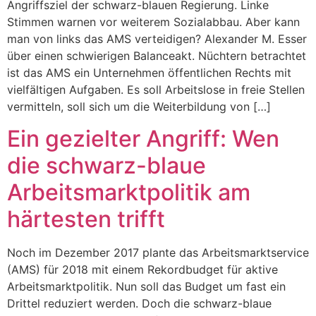
Angriffsziel der schwarz-blauen Regierung. Linke
Stimmen warnen vor weiterem Sozialabbau. Aber kann
man von links das AMS verteidigen? Alexander M. Esser
über einen schwierigen Balanceakt. Nüchtern betrachtet
ist das AMS ein Unternehmen öffentlichen Rechts mit
vielfältigen Aufgaben. Es soll Arbeitslose in freie Stellen
vermitteln, soll sich um die Weiterbildung von […]
Ein gezielter Angriff: Wen
die schwarz-blaue
Arbeitsmarktpolitik am
härtesten trifft
Noch im Dezember 2017 plante das Arbeitsmarktservice
(AMS) für 2018 mit einem Rekordbudget für aktive
Arbeitsmarktpolitik. Nun soll das Budget um fast ein
Drittel reduziert werden. Doch die schwarz-blaue