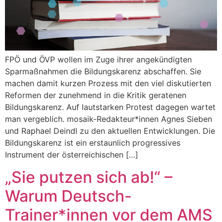
FPÖ und ÖVP wollen im Zuge ihrer angekündigten
Sparmaßnahmen die Bildungskarenz abschaffen. Sie
machen damit kurzen Prozess mit den viel diskutierten
Reformen der zunehmend in die Kritik geratenen
Bildungskarenz. Auf lautstarken Protest dagegen wartet
man vergeblich. mosaik-Redakteur*innen Agnes Sieben
und Raphael Deindl zu den aktuellen Entwicklungen. Die
Bildungskarenz ist ein erstaunlich progressives
Instrument der österreichischen […]
„Sie putzen sich ab!“ –
Warum Deutsch-
Trainer*innen vor dem AMS