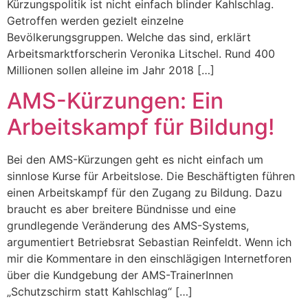
Kürzungspolitik ist nicht einfach blinder Kahlschlag.
Getroffen werden gezielt einzelne
Bevölkerungsgruppen. Welche das sind, erklärt
Arbeitsmarktforscherin Veronika Litschel. Rund 400
Millionen sollen alleine im Jahr 2018 […]
AMS-Kürzungen: Ein
Arbeitskampf für Bildung!
Bei den AMS-Kürzungen geht es nicht einfach um
sinnlose Kurse für Arbeitslose. Die Beschäftigten führen
einen Arbeitskampf für den Zugang zu Bildung. Dazu
braucht es aber breitere Bündnisse und eine
grundlegende Veränderung des AMS-Systems,
argumentiert Betriebsrat Sebastian Reinfeldt. Wenn ich
mir die Kommentare in den einschlägigen Internetforen
über die Kundgebung der AMS-TrainerInnen
„Schutzschirm statt Kahlschlag“ […]