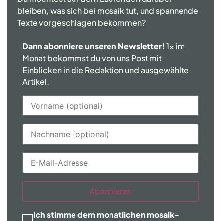
bleiben, was sich bei mosaik tut, und spannende
Texte vorgeschlagen bekommen?
Dann abonniere unseren Newsletter!
1x im
Monat bekommst du von uns Post mit
Einblicken in die Redaktion und ausgewählte
Artikel.
Abonnieren
Ich stimme dem monatlichen mosaik-