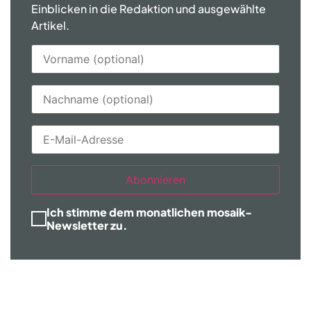
Einblicken in die Redaktion und ausgewählte
Artikel.
Abonnieren
Ich stimme dem monatlichen mosaik-
Newsletter zu.