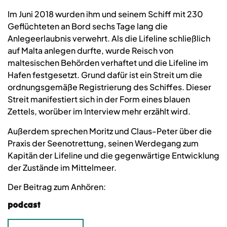
Im Juni 2018 wurden ihm und seinem Schiff mit 230
Geflüchteten an Bord sechs Tage lang die
Anlegeerlaubnis verwehrt. Als die Lifeline schließlich
auf Malta anlegen durfte, wurde Reisch von
maltesischen Behörden verhaftet und die Lifeline im
Hafen festgesetzt. Grund dafür ist ein Streit um die
ordnungsgemäße Registrierung des Schiffes. Dieser
Streit manifestiert sich in der Form eines blauen
Zettels, worüber im Interview mehr erzählt wird.
Außerdem sprechen Moritz und Claus-Peter über die
Praxis der Seenotrettung, seinen Werdegang zum
Kapitän der Lifeline und die gegenwärtige Entwicklung
der Zustände im Mittelmeer.
Der Beitrag zum Anhören:
podcast