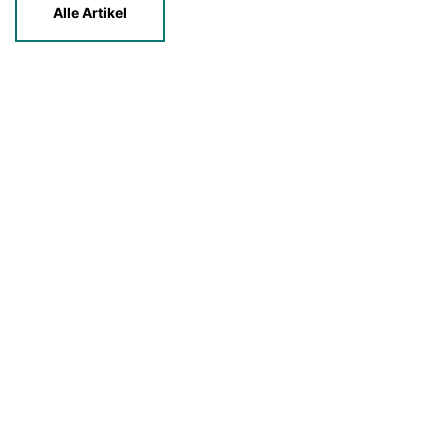
Alle Artikel